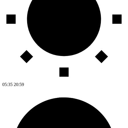
05:35
20:59