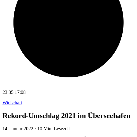
23:35
17:08
Wirtschaft
Rekord-Umschlag 2021 im Überseehafen
14. Januar 2022
·
10 Min. Lesezeit