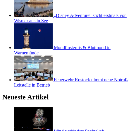
„Disney Adventure“ sticht erstmals von
Wismar aus in See
Mondfinsternis & Blutmond in
Warnemünde
Feuerwehr Rostock nimmt neue Notruf-
Leitstelle in Betrieb
Neueste Artikel