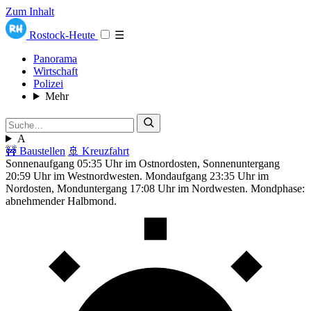
Zum Inhalt
Rostock-Heute
☰
Panorama
Wirtschaft
Polizei
Mehr
A
🚧 Baustellen
🚢 Kreuzfahrt
Sonnenaufgang 05:35 Uhr im Ostnordosten, Sonnenuntergang
20:59 Uhr im Westnordwesten. Mondaufgang 23:35 Uhr im
Nordosten, Monduntergang 17:08 Uhr im Nordwesten. Mondphase:
abnehmender Halbmond.