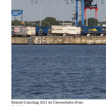
Rekord-Umschlag 2021 im Überseehafen (Foto: