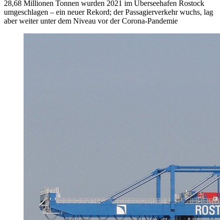
28,68 Millionen Tonnen wurden 2021 im Überseehafen Rostock
umgeschlagen – ein neuer Rekord; der Passagierverkehr wuchs, lag
aber weiter unter dem Niveau vor der Corona-Pandemie