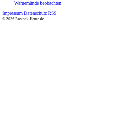
Warnemünde beobachten
Impressum
Datenschutz
RSS
© 2026 Rostock-Heute.de