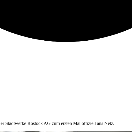
er Stadtwerke Rostock AG zum ersten Mal offiziell ans Netz.