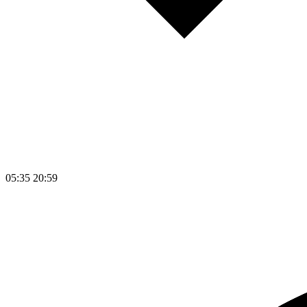
05:35
20:59