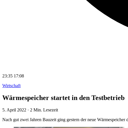
23:35
17:08
Wirtschaft
Wärmespeicher startet in den Testbetrieb
5. April 2022
·
2 Min. Lesezeit
Nach gut zwei Jahren Bauzeit ging gestern der neue Wärmespeicher d