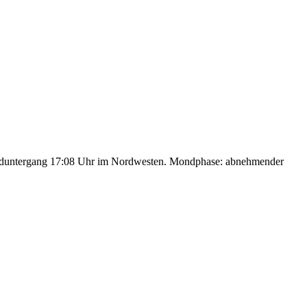
nduntergang 17:08 Uhr im Nordwesten. Mondphase: abnehmender