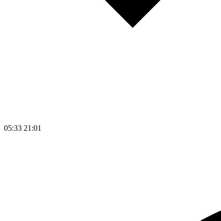
05:33
21:01