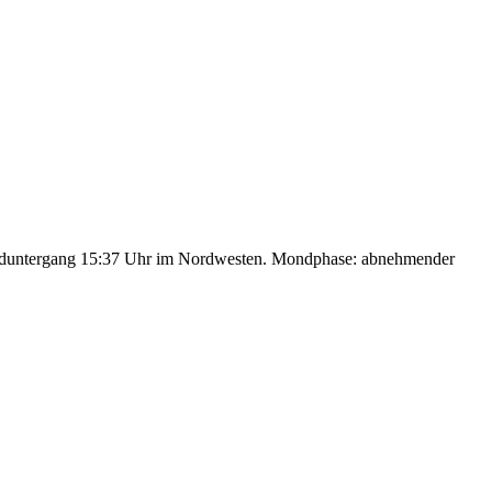
nduntergang 15:37 Uhr im Nordwesten. Mondphase: abnehmender