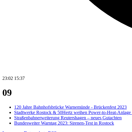
23:02
15:37
09
120 Jahre Bahnhofsbrücke Warnemünde - Brückenfest 2023
Stadtwerke Rostock & 50Hertz weihen Power-to-Heat-Anlage 
Straßenbahnerweiterung Reutershagen – neues Gutachten
Bundesweiter Warntag 2023: Sirenen-Test in Rostock