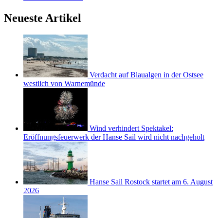
Neueste Artikel
Verdacht auf Blaualgen in der Ostsee
westlich von Warnemünde
Wind verhindert Spektakel:
Eröffnungsfeuerwerk der Hanse Sail wird nicht nachgeholt
Hanse Sail Rostock startet am 6. August
2026