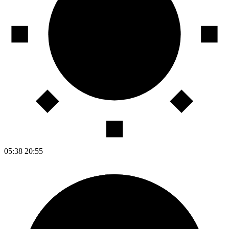
05:38
20:55