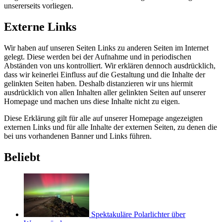
unsererseits vorliegen.
Externe Links
Wir haben auf unseren Seiten Links zu anderen Seiten im Internet
gelegt. Diese werden bei der Aufnahme und in periodischen
Abständen von uns kontrolliert. Wir erklären dennoch ausdrücklich,
dass wir keinerlei Einfluss auf die Gestaltung und die Inhalte der
gelinkten Seiten haben. Deshalb distanzieren wir uns hiermit
ausdrücklich von allen Inhalten aller gelinkten Seiten auf unserer
Homepage und machen uns diese Inhalte nicht zu eigen.
Diese Erklärung gilt für alle auf unserer Homepage angezeigten
externen Links und für alle Inhalte der externen Seiten, zu denen die
bei uns vorhandenen Banner und Links führen.
Beliebt
Spektakuläre Polarlichter über