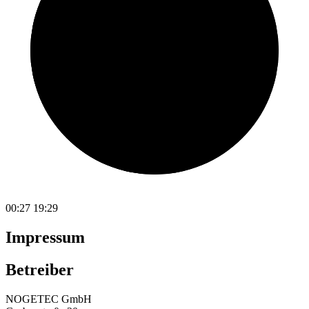
00:27
19:29
Impressum
Betreiber
NOGETEC GmbH