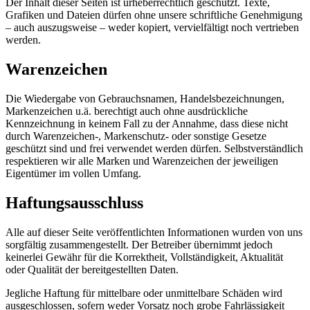
Der Inhalt dieser Seiten ist urheberrechtlich geschützt. Texte,
Grafiken und Dateien dürfen ohne unsere schriftliche Genehmigung
– auch auszugsweise – weder kopiert, vervielfältigt noch vertrieben
werden.
Warenzeichen
Die Wiedergabe von Gebrauchsnamen, Handelsbezeichnungen,
Markenzeichen u.ä. berechtigt auch ohne ausdrückliche
Kennzeichnung in keinem Fall zu der Annahme, dass diese nicht
durch Warenzeichen-, Markenschutz- oder sonstige Gesetze
geschützt sind und frei verwendet werden dürfen. Selbstverständlich
respektieren wir alle Marken und Warenzeichen der jeweiligen
Eigentümer im vollen Umfang.
Haftungsausschluss
Alle auf dieser Seite veröffentlichten Informationen wurden von uns
sorgfältig zusammengestellt. Der Betreiber übernimmt jedoch
keinerlei Gewähr für die Korrektheit, Vollständigkeit, Aktualität
oder Qualität der bereitgestellten Daten.
Jegliche Haftung für mittelbare oder unmittelbare Schäden wird
ausgeschlossen, sofern weder Vorsatz noch grobe Fahrlässigkeit