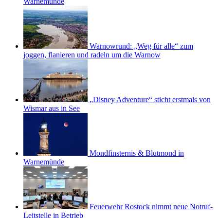
Warnemünde
Warnowrund: „Weg für alle“ zum
joggen, flanieren und radeln um die Warnow
„Disney Adventure“ sticht erstmals von
Wismar aus in See
Mondfinsternis & Blutmond in
Warnemünde
Feuerwehr Rostock nimmt neue Notruf-
Leitstelle in Betrieb