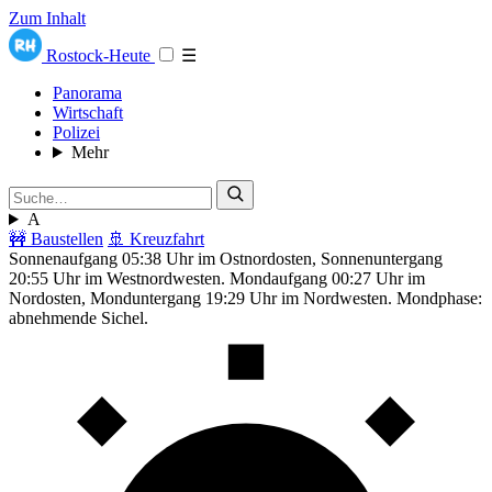
Zum Inhalt
Rostock-Heute
☰
Panorama
Wirtschaft
Polizei
Mehr
A
🚧 Baustellen
🚢 Kreuzfahrt
Sonnenaufgang 05:38 Uhr im Ostnordosten, Sonnenuntergang
20:55 Uhr im Westnordwesten. Mondaufgang 00:27 Uhr im
Nordosten, Monduntergang 19:29 Uhr im Nordwesten. Mondphase:
abnehmende Sichel.