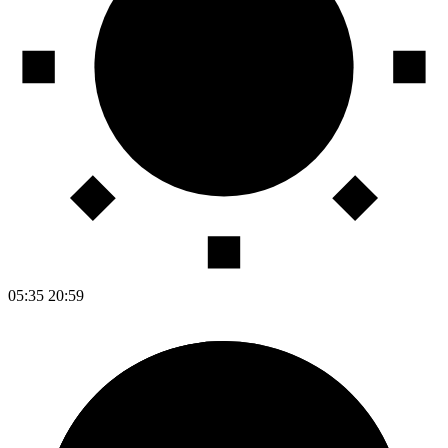
05:35
20:59