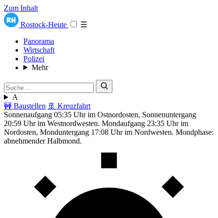
Zum Inhalt
Rostock-Heute
☰
Panorama
Wirtschaft
Polizei
Mehr
A
🚧 Baustellen
🚢 Kreuzfahrt
Sonnenaufgang 05:35 Uhr im Ostnordosten, Sonnenuntergang
20:59 Uhr im Westnordwesten. Mondaufgang 23:35 Uhr im
Nordosten, Monduntergang 17:08 Uhr im Nordwesten. Mondphase:
abnehmender Halbmond.