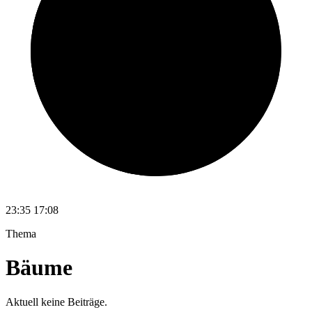
23:35
17:08
Thema
Bäume
Aktuell keine Beiträge.