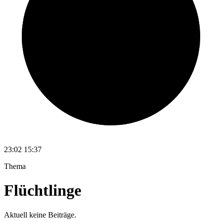
23:02
15:37
Thema
Flüchtlinge
Aktuell keine Beiträge.