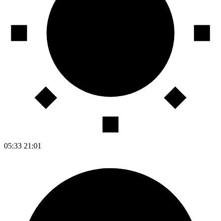
05:33
21:01