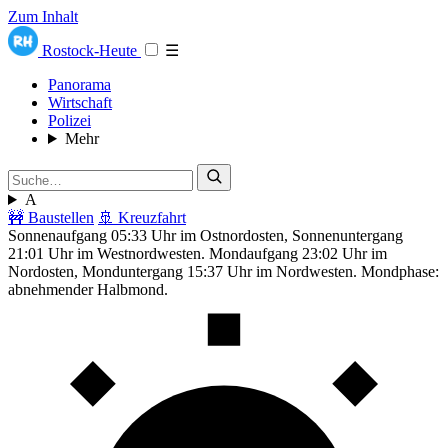
Zum Inhalt
Rostock-Heute
☰
Panorama
Wirtschaft
Polizei
Mehr
A
🚧 Baustellen
🚢 Kreuzfahrt
Sonnenaufgang 05:33 Uhr im Ostnordosten, Sonnenuntergang
21:01 Uhr im Westnordwesten. Mondaufgang 23:02 Uhr im
Nordosten, Monduntergang 15:37 Uhr im Nordwesten. Mondphase:
abnehmender Halbmond.