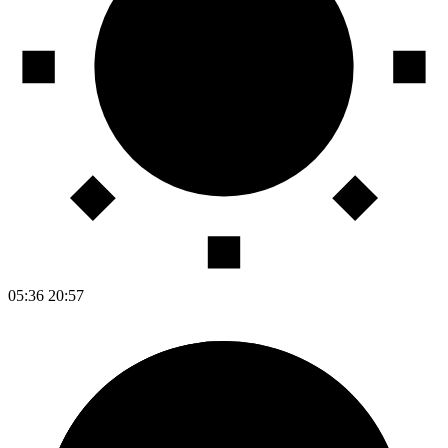
05:36
20:57