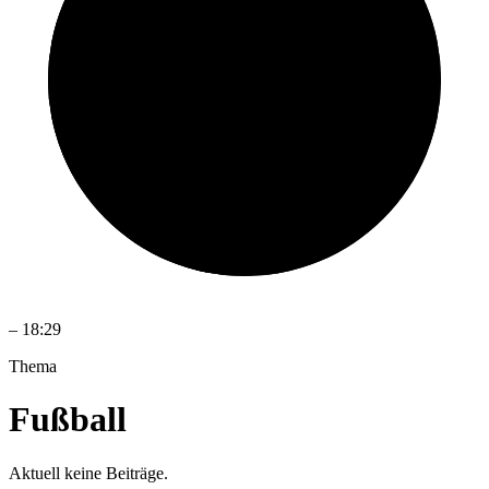
–
18:29
Thema
Fußball
Aktuell keine Beiträge.