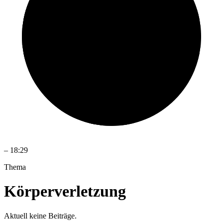
–
18:29
Thema
Körperverletzung
Aktuell keine Beiträge.