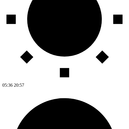
05:36
20:57