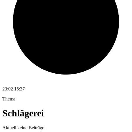
23:02
15:37
Thema
Schlägerei
Aktuell keine Beiträge.