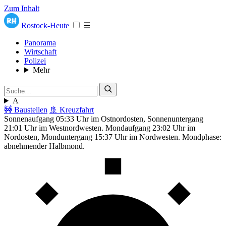
Zum Inhalt
Rostock-Heute
☰
Panorama
Wirtschaft
Polizei
Mehr
A
🚧 Baustellen
🚢 Kreuzfahrt
Sonnenaufgang 05:33 Uhr im Ostnordosten, Sonnenuntergang
21:01 Uhr im Westnordwesten. Mondaufgang 23:02 Uhr im
Nordosten, Monduntergang 15:37 Uhr im Nordwesten. Mondphase:
abnehmender Halbmond.