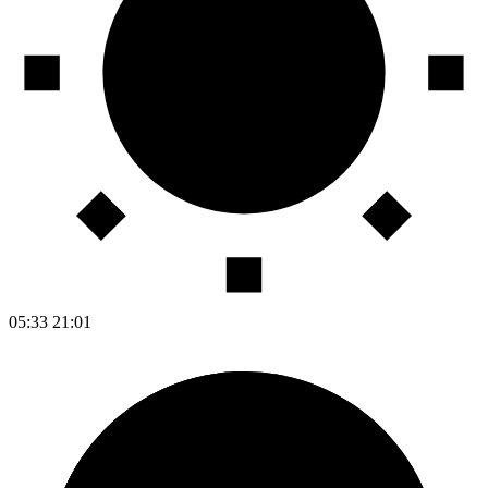
05:33
21:01