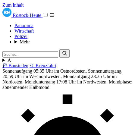
Zum Inhalt
Rostock-Heute
☰
Panorama
Wirtschaft
Polizei
Mehr
A
🚧 Baustellen
🚢 Kreuzfahrt
Sonnenaufgang 05:35 Uhr im Ostnordosten, Sonnenuntergang
20:59 Uhr im Westnordwesten. Mondaufgang 23:35 Uhr im
Nordosten, Monduntergang 17:08 Uhr im Nordwesten. Mondphase:
abnehmender Halbmond.