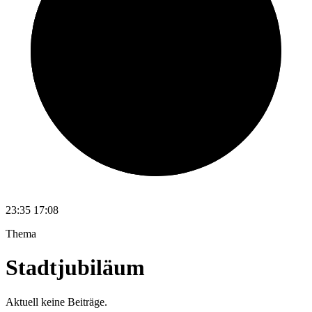
23:35
17:08
Thema
Stadtjubiläum
Aktuell keine Beiträge.