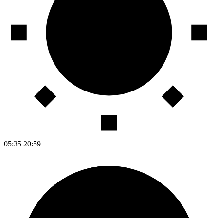
05:35
20:59