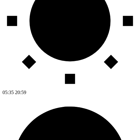
05:35
20:59