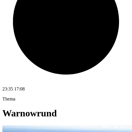
23:35
17:08
Thema
Warnowrund