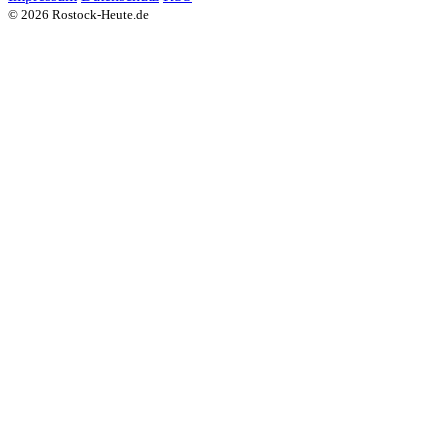
© 2026 Rostock-Heute.de