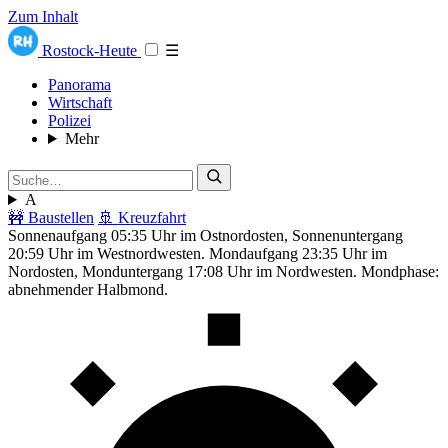
Zum Inhalt
Rostock-Heute
☰
Panorama
Wirtschaft
Polizei
Mehr
A
🚧 Baustellen
🚢 Kreuzfahrt
Sonnenaufgang 05:35 Uhr im Ostnordosten, Sonnenuntergang
20:59 Uhr im Westnordwesten. Mondaufgang 23:35 Uhr im
Nordosten, Monduntergang 17:08 Uhr im Nordwesten. Mondphase:
abnehmender Halbmond.