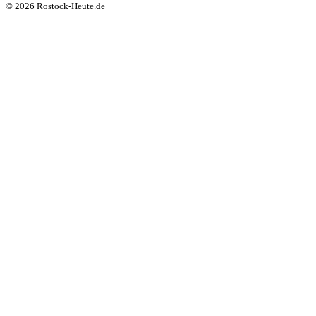
© 2026 Rostock-Heute.de