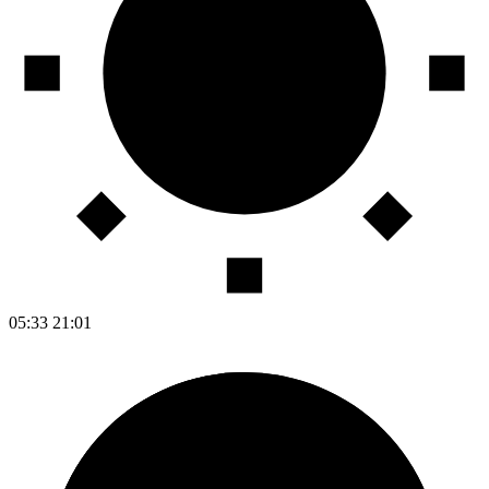
05:33
21:01