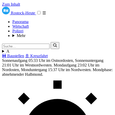
Zum Inhalt
Rostock-Heute
☰
Panorama
Wirtschaft
Polizei
Mehr
A
🚧 Baustellen
🚢 Kreuzfahrt
Sonnenaufgang 05:33 Uhr im Ostnordosten, Sonnenuntergang
21:01 Uhr im Westnordwesten. Mondaufgang 23:02 Uhr im
Nordosten, Monduntergang 15:37 Uhr im Nordwesten. Mondphase:
abnehmender Halbmond.