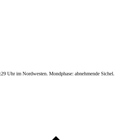
:29 Uhr im Nordwesten. Mondphase: abnehmende Sichel.