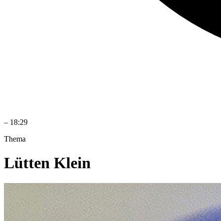
–
18:29
Thema
Lütten Klein