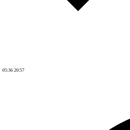
05:36
20:57