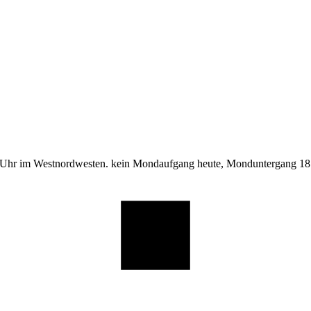
 Uhr im Westnordwesten. kein Mondaufgang heute, Monduntergang 18