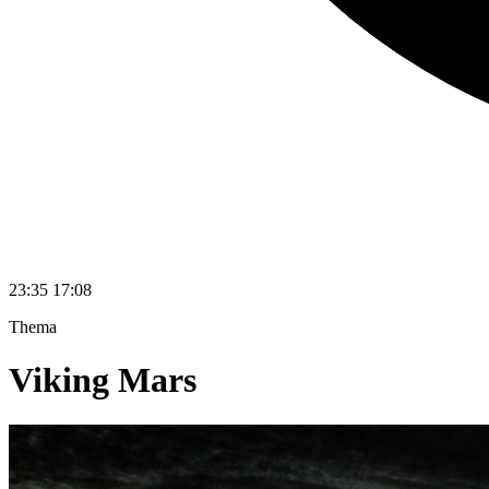
23:35
17:08
Thema
Viking Mars