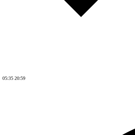
05:35
20:59