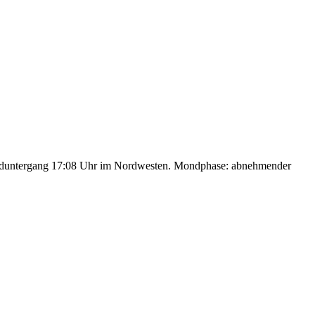
nduntergang 17:08 Uhr im Nordwesten. Mondphase: abnehmender