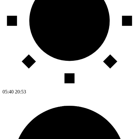
05:40
20:53