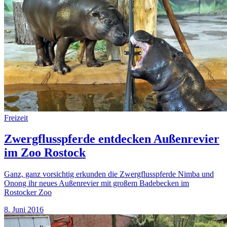
Freizeit
Zwergflusspferde entdecken Außenrevier
im Zoo Rostock
Ganz, ganz vorsichtig erkunden die Zwergflusspferde Nimba und
Onong ihr neues Außenrevier mit großem Badebecken im
Rostocker Zoo
8. Juni 2016