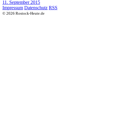
11. September 2015
Impressum
Datenschutz
RSS
© 2026 Rostock-Heute.de