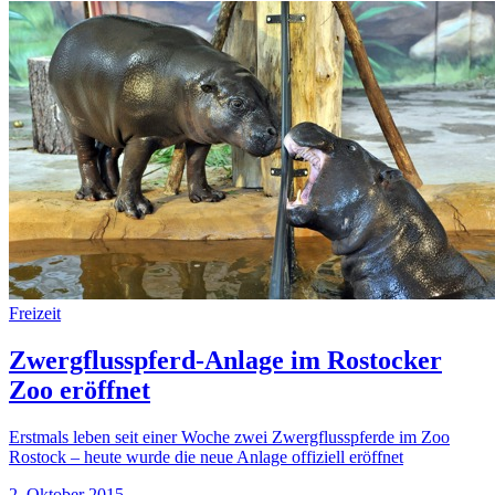
Freizeit
Zwergflusspferd-Anlage im Rostocker
Zoo eröffnet
Erstmals leben seit einer Woche zwei Zwergflusspferde im Zoo
Rostock – heute wurde die neue Anlage offiziell eröffnet
2. Oktober 2015