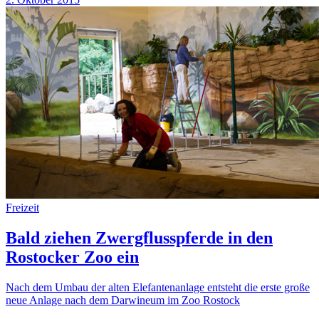
Freizeit
Bald ziehen Zwergflusspferde in den
Rostocker Zoo ein
Nach dem Umbau der alten Elefantenanlage entsteht die erste große
neue Anlage nach dem Darwineum im Zoo Rostock