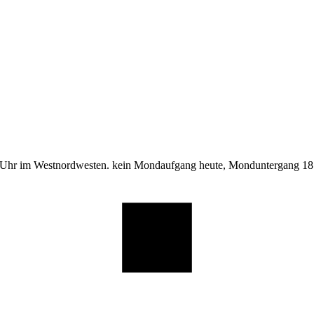
 Uhr im Westnordwesten. kein Mondaufgang heute, Monduntergang 18