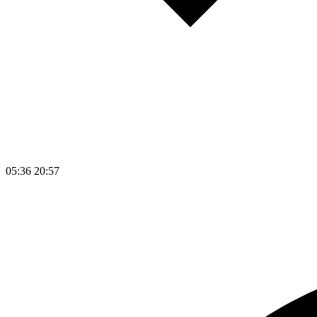
05:36
20:57