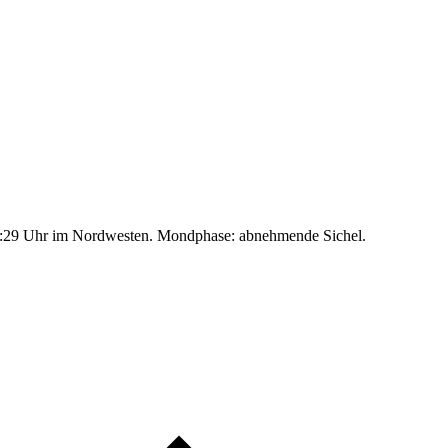
:29 Uhr im Nordwesten. Mondphase: abnehmende Sichel.