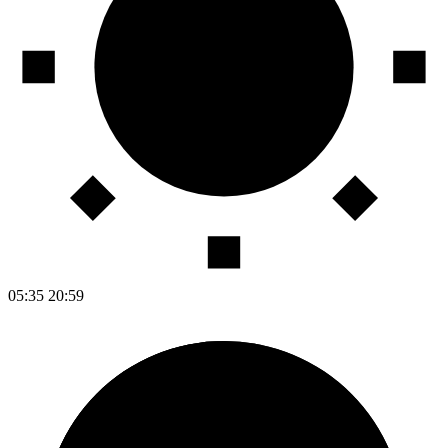
05:35
20:59