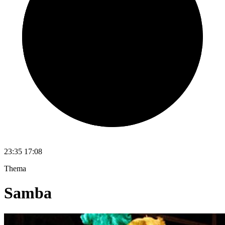
23:35
17:08
Thema
Samba