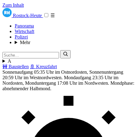
Zum Inhalt
Rostock-Heute
☰
Panorama
Wirtschaft
Polizei
Mehr
A
🚧 Baustellen
🚢 Kreuzfahrt
Sonnenaufgang 05:35 Uhr im Ostnordosten, Sonnenuntergang
20:59 Uhr im Westnordwesten. Mondaufgang 23:35 Uhr im
Nordosten, Monduntergang 17:08 Uhr im Nordwesten. Mondphase:
abnehmender Halbmond.