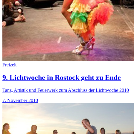
Freizeit
9. Lichtwoche in Rostock geht zu Ende
Tanz, Artistik und Feuerwerk zum Abschluss der Lichtwoche 2010
7. November 2010