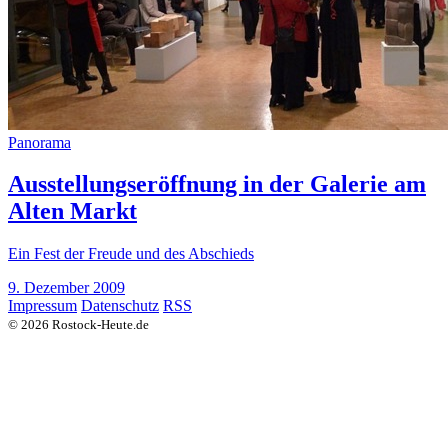
Panorama
Ausstellungseröffnung in der Galerie am
Alten Markt
Ein Fest der Freude und des Abschieds
9. Dezember 2009
Impressum
Datenschutz
RSS
© 2026 Rostock-Heute.de