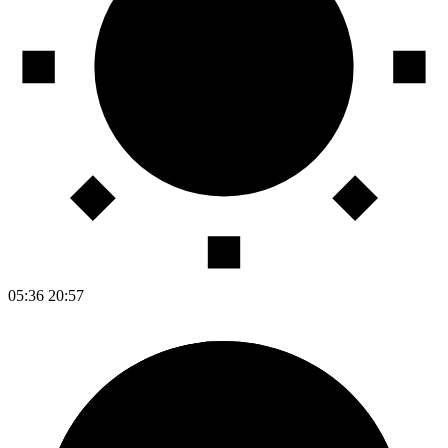
05:36
20:57