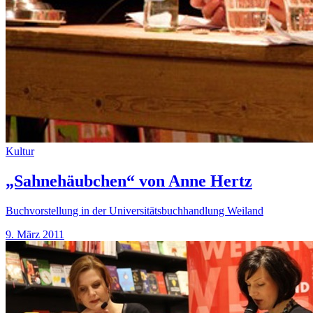
Kultur
„Sahnehäubchen“ von Anne Hertz
Buchvorstellung in der Universitätsbuchhandlung Weiland
9. März 2011