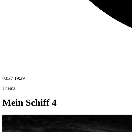
00:27
19:29
Thema
Mein Schiff 4