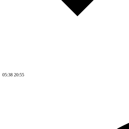
05:38
20:55