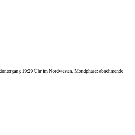
nduntergang 19:29 Uhr im Nordwesten. Mondphase: abnehmende