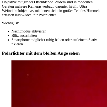
Objektive mit großer Offenblende. Zudem sind in modernen
Geräten mehrere Kameras verbaut, darunter häufig Ultra-
Weitwinkelobjektive, mit denen sich ein großer Teil des Himmels
erfassen lässt – ideal für Polarlichter.
Wichtig ist:
Nachtmodus aktivieren
Blitz ausschalten
Smartphone möglichst ruhig halten oder auf einem Stativ
fixieren
Polarlichter mit dem bloßen Auge sehen