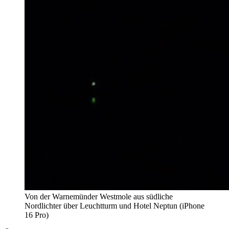
Von der Warnemünder Westmole aus südliche
Nordlichter über Leuchtturm und Hotel Neptun (iPhone
16 Pro)