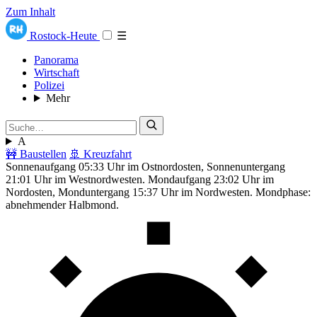
Zum Inhalt
Rostock-Heute
☰
Panorama
Wirtschaft
Polizei
Mehr
A
🚧 Baustellen
🚢 Kreuzfahrt
Sonnenaufgang 05:33 Uhr im Ostnordosten, Sonnenuntergang
21:01 Uhr im Westnordwesten. Mondaufgang 23:02 Uhr im
Nordosten, Monduntergang 15:37 Uhr im Nordwesten. Mondphase:
abnehmender Halbmond.