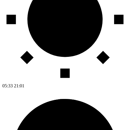
05:33
21:01