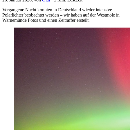
Vergangene Nacht konnten in Deutschland wieder intensive
Polarlichter beobachtet werden – wir haben auf der Westmole in
Warnemünde Fotos und einen Zeitraffer erstellt.