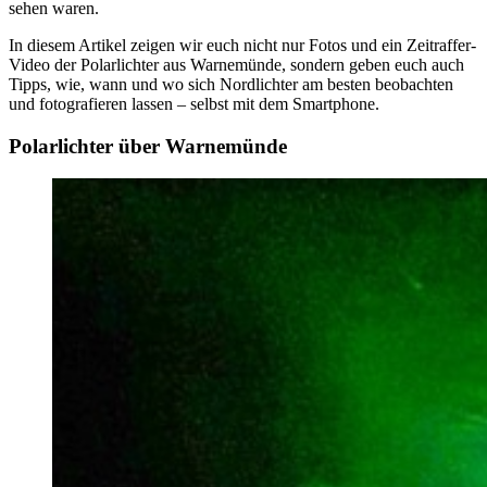
sehen waren.
In diesem Artikel zeigen wir euch nicht nur Fotos und ein Zeitraffer-
Video der Polarlichter aus Warnemünde, sondern geben euch auch
Tipps, wie, wann und wo sich Nordlichter am besten beobachten
und fotografieren lassen – selbst mit dem Smartphone.
Polarlichter über Warnemünde