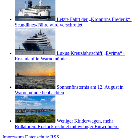
Letzte Fahrt der „Kronprins Frederik“:
Scandlines-Fähre wird verschrottet
Luxus-Kreuzfahrtschiff „Evrima“ -
Erstanlauf in Warnemünde
Sonnenfinsternis am 12. August in
Warnemünde beobachten
Weniger Kinderwagen, mehr
Rollatoren: Rostock rechnet mit weniger Einwohnern
Impressum
Datenschutz
RSS