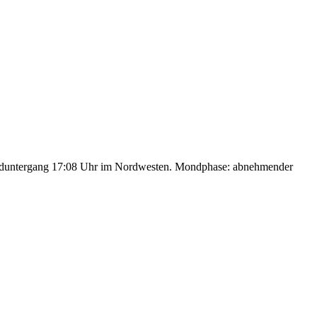
nduntergang 17:08 Uhr im Nordwesten. Mondphase: abnehmender