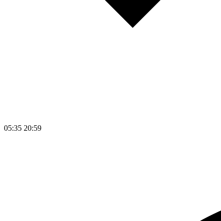
05:35
20:59