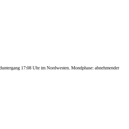
nduntergang 17:08 Uhr im Nordwesten. Mondphase: abnehmender