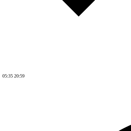
05:35
20:59