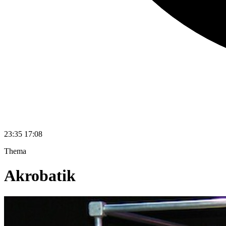
23:35
17:08
Thema
Akrobatik