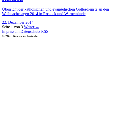
Übersicht der katholischen und evangelischen Gottesdienste an den
Weihnachtstagen 2014 in Rostock und Warnemünde
22. Dezember 2014
Seite 1 von 3
Weiter →
Impressum
Datenschutz
RSS
© 2026 Rostock-Heute.de