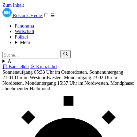
Zum Inhalt
Rostock-Heute
☰
Panorama
Wirtschaft
Polizei
Mehr
A
🚧 Baustellen
🚢 Kreuzfahrt
Sonnenaufgang 05:33 Uhr im Ostnordosten, Sonnenuntergang
21:01 Uhr im Westnordwesten. Mondaufgang 23:02 Uhr im
Nordosten, Monduntergang 15:37 Uhr im Nordwesten. Mondphase:
abnehmender Halbmond.