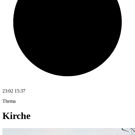
23:02
15:37
Thema
Kirche