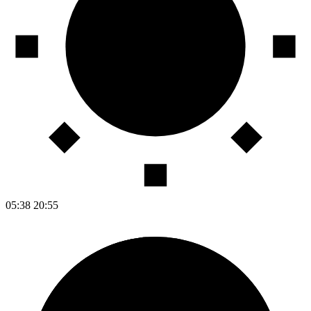
05:38
20:55