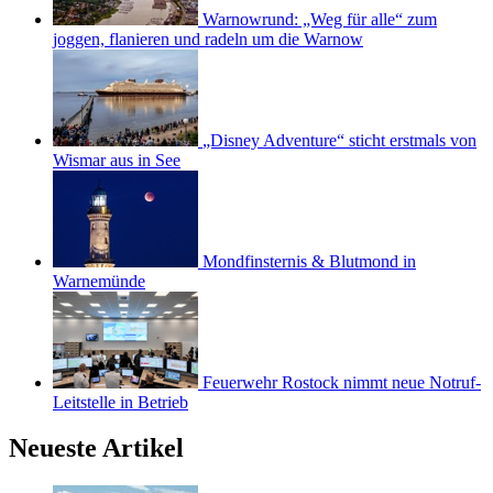
Warnowrund: „Weg für alle“ zum
joggen, flanieren und radeln um die Warnow
„Disney Adventure“ sticht erstmals von
Wismar aus in See
Mondfinsternis & Blutmond in
Warnemünde
Feuerwehr Rostock nimmt neue Notruf-
Leitstelle in Betrieb
Neueste Artikel