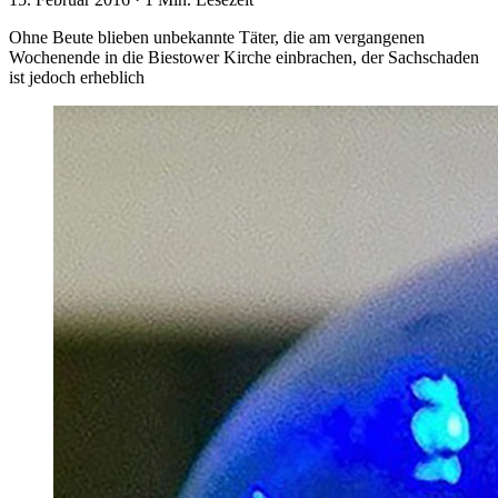
Ohne Beute blieben unbekannte Täter, die am vergangenen
Wochenende in die Biestower Kirche einbrachen, der Sachschaden
ist jedoch erheblich