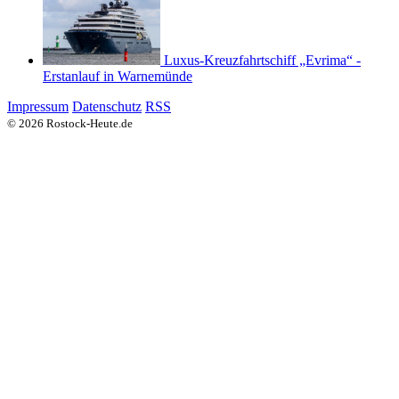
Luxus-Kreuzfahrtschiff „Evrima“ -
Erstanlauf in Warnemünde
Impressum
Datenschutz
RSS
© 2026 Rostock-Heute.de