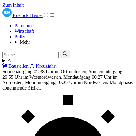
Zum Inhalt
Rostock-Heute
☰
Panorama
Wirtschaft
Polizei
Mehr
A
🚧 Baustellen
🚢 Kreuzfahrt
Sonnenaufgang 05:38 Uhr im Ostnordosten, Sonnenuntergang
20:55 Uhr im Westnordwesten. Mondaufgang 00:27 Uhr im
Nordosten, Monduntergang 19:29 Uhr im Nordwesten. Mondphase:
abnehmende Sichel.