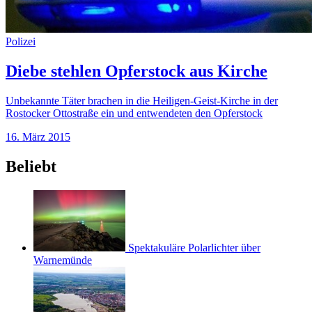
Polizei
Diebe stehlen Opferstock aus Kirche
Unbekannte Täter brachen in die Heiligen-Geist-Kirche in der
Rostocker Ottostraße ein und entwendeten den Opferstock
16. März 2015
Beliebt
Spektakuläre Polarlichter über
Warnemünde