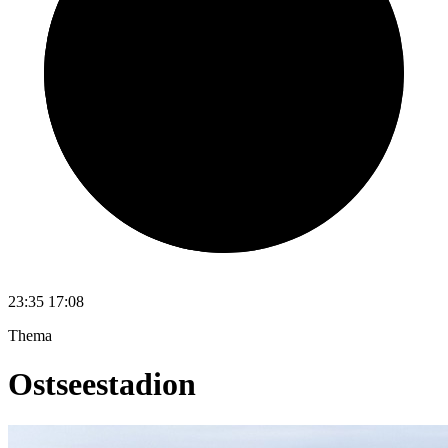
23:35
17:08
Thema
Ostseestadion