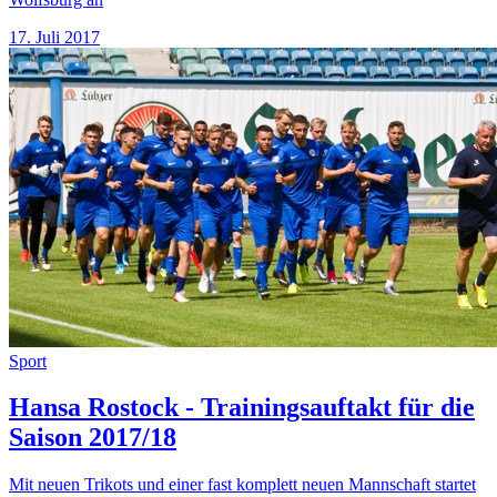
17. Juli 2017
Sport
Hansa Rostock - Trainingsauftakt für die
Saison 2017/18
Mit neuen Trikots und einer fast komplett neuen Mannschaft startet