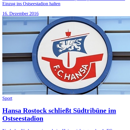
Einzug ins Ostseestadion halten
16. Dezember 2016
Sport
Hansa Rostock schließt Südtribüne im
Ostseestadion