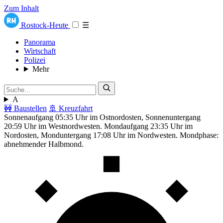
Zum Inhalt
Rostock-Heute
☰
Panorama
Wirtschaft
Polizei
Mehr
A
🚧 Baustellen
🚢 Kreuzfahrt
Sonnenaufgang 05:35 Uhr im Ostnordosten, Sonnenuntergang
20:59 Uhr im Westnordwesten. Mondaufgang 23:35 Uhr im
Nordosten, Monduntergang 17:08 Uhr im Nordwesten. Mondphase:
abnehmender Halbmond.