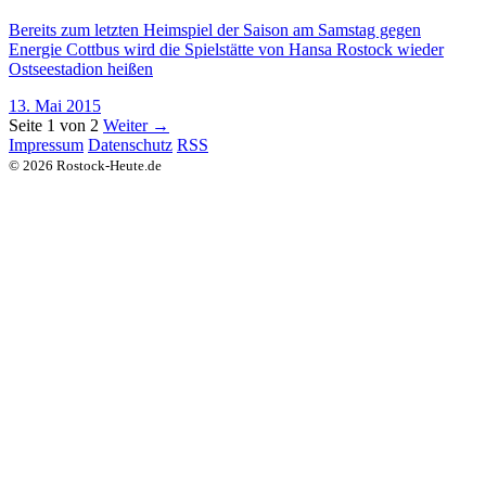
Bereits zum letzten Heimspiel der Saison am Samstag gegen
Energie Cottbus wird die Spielstätte von Hansa Rostock wieder
Ostseestadion heißen
13. Mai 2015
Seite 1 von 2
Weiter →
Impressum
Datenschutz
RSS
© 2026 Rostock-Heute.de