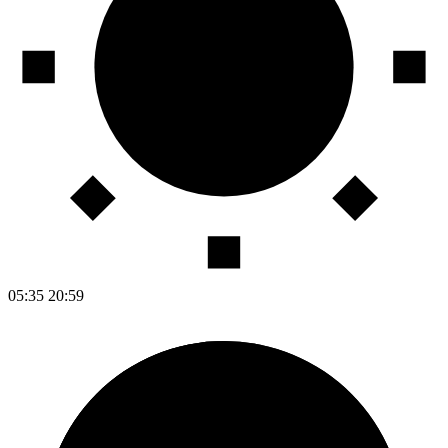
05:35
20:59