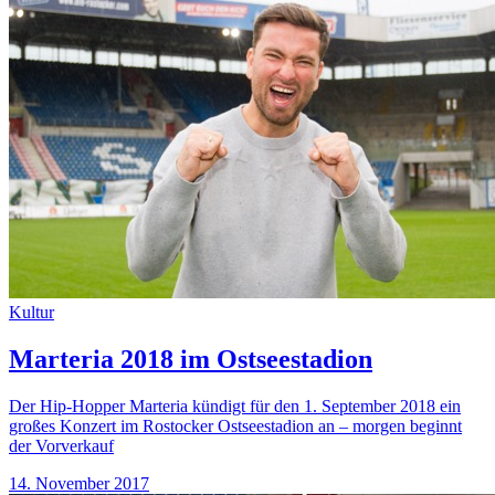
Kultur
Marteria 2018 im Ostseestadion
Der Hip-Hopper Marteria kündigt für den 1. September 2018 ein
großes Konzert im Rostocker Ostseestadion an – morgen beginnt
der Vorverkauf
14. November 2017