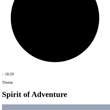
–
18:29
Thema
Spirit of Adventure