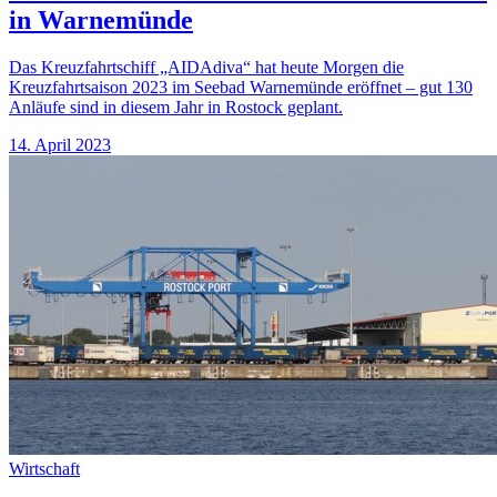
in Warnemünde
Das Kreuzfahrtschiff „AIDAdiva“ hat heute Morgen die
Kreuzfahrtsaison 2023 im Seebad Warnemünde eröffnet – gut 130
Anläufe sind in diesem Jahr in Rostock geplant.
14. April 2023
Wirtschaft