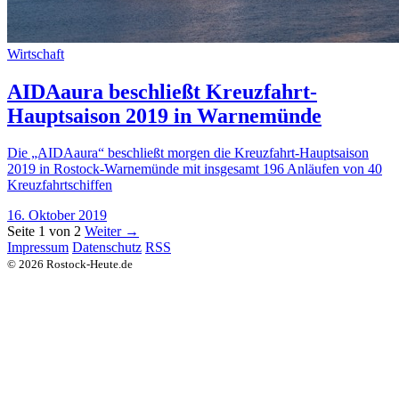
Wirtschaft
AIDAaura beschließt Kreuzfahrt-
Hauptsaison 2019 in Warnemünde
Die „AIDAaura“ beschließt morgen die Kreuzfahrt-Hauptsaison
2019 in Rostock-Warnemünde mit insgesamt 196 Anläufen von 40
Kreuzfahrtschiffen
16. Oktober 2019
Seite 1 von 2
Weiter →
Impressum
Datenschutz
RSS
© 2026 Rostock-Heute.de