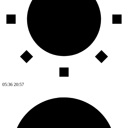
05:36
20:57