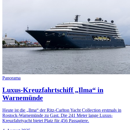
Panorama
Luxus-Kreuzfahrtschiff „Ilma“ in
Warnemünde
Heute ist die „Ilma“ der Ritz-Carlton Yacht Collection erstmals in
Rostock-Warnemünde zu Gast. Die 241 Meter lange Luxus-
Kreuzfahrtyacht bietet Platz für 456 Passagiere.