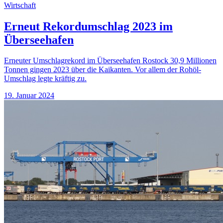
Wirtschaft
Erneut Rekordumschlag 2023 im
Überseehafen
Erneuter Umschlagrekord im Überseehafen Rostock 30,9 Millionen
Tonnen gingen 2023 über die Kaikanten. Vor allem der Rohöl-
Umschlag legte kräftig zu.
19. Januar 2024