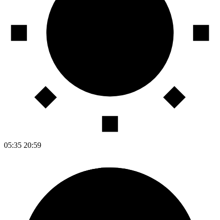
05:35
20:59