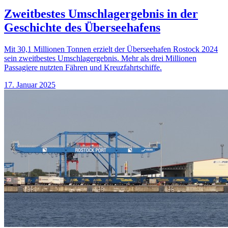
Zweitbestes Umschlagergebnis in der
Geschichte des Überseehafens
Mit 30,1 Millionen Tonnen erzielt der Überseehafen Rostock 2024
sein zweitbestes Umschlagergebnis. Mehr als drei Millionen
Passagiere nutzten Fähren und Kreuzfahrtschiffe.
17. Januar 2025