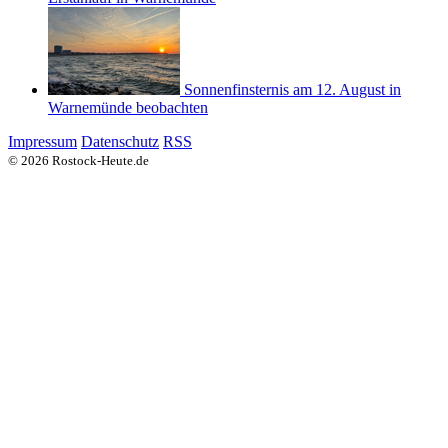
Sonnenfinsternis am 12. August in
Warnemünde beobachten
Impressum
Datenschutz
RSS
© 2026 Rostock-Heute.de