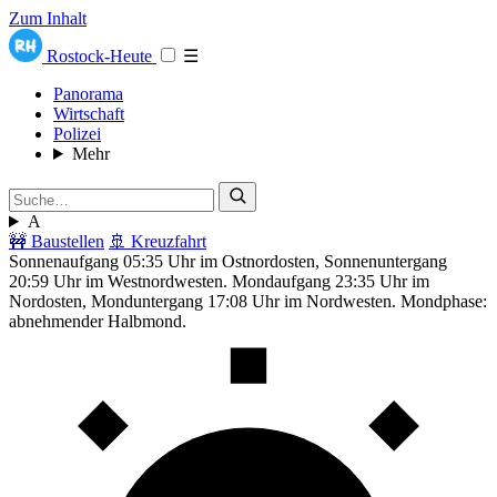
Zum Inhalt
Rostock-Heute
☰
Panorama
Wirtschaft
Polizei
Mehr
A
🚧 Baustellen
🚢 Kreuzfahrt
Sonnenaufgang 05:35 Uhr im Ostnordosten, Sonnenuntergang
20:59 Uhr im Westnordwesten. Mondaufgang 23:35 Uhr im
Nordosten, Monduntergang 17:08 Uhr im Nordwesten. Mondphase:
abnehmender Halbmond.