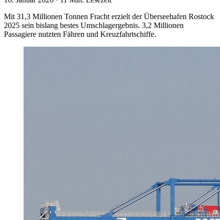
Mit 31,3 Millionen Tonnen Fracht erzielt der Überseehafen Rostock
2025 sein bislang bestes Umschlagergebnis. 3,2 Millionen
Passagiere nutzten Fähren und Kreuzfahrtschiffe.