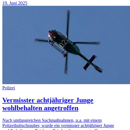
19. Juni 2025
Polizei
Vermisster achtjähriger Junge
wohlbehalten angetroffen
Nach umfangreichen Suchmaßnahmen, u.a. mit einem
Polizeihubschrauber, wurde ein vermisster achtjähriger Junge