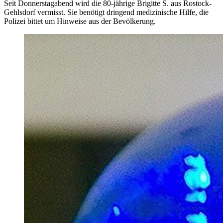
Seit Donnerstagabend wird die 80-jährige Brigitte S. aus Rostock-
Gehlsdorf vermisst. Sie benötigt dringend medizinische Hilfe, die
Polizei bittet um Hinweise aus der Bevölkerung.