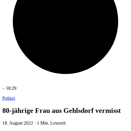
–
18:29
Polizei
80-jährige Frau aus Gehlsdorf vermisst
18. August 2022
·
1 Min. Lesezeit