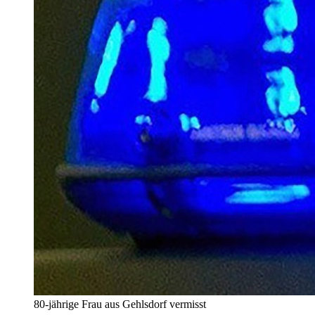
80-jährige Frau aus Gehlsdorf vermisst