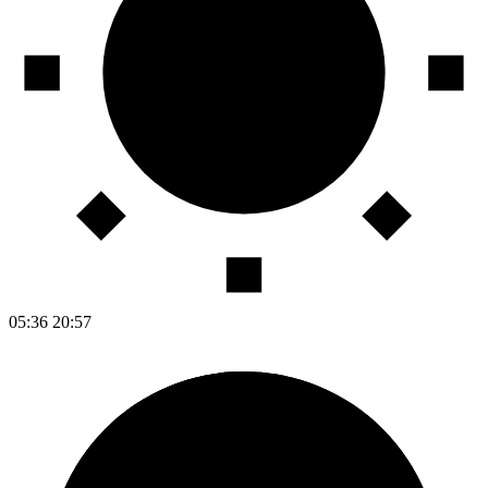
05:36
20:57