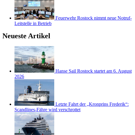
Feuerwehr Rostock nimmt neue Notruf-
Leitstelle in Betrieb
Neueste Artikel
Hanse Sail Rostock startet am 6. August
2026
Letzte Fahrt der „Kronprins Frederik“:
Scandlines-Fähre wird verschrottet