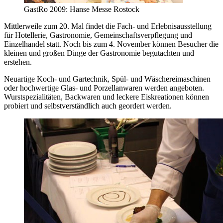
GastRo 2009: Hanse Messe Rostock
Mittlerweile zum 20. Mal findet die Fach- und Erlebnisausstellung
für Hotellerie, Gastronomie, Gemeinschaftsverpflegung und
Einzelhandel statt. Noch bis zum 4. November können Besucher die
kleinen und großen Dinge der Gastronomie begutachten und
erstehen.
Neuartige Koch- und Gartechnik, Spül- und Wäschereimaschinen
oder hochwertige Glas- und Porzellanwaren werden angeboten.
Wurstspezialitäten, Backwaren und leckere Eiskreationen können
probiert und selbstverständlich auch geordert werden.