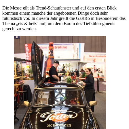
Die Messe gilt als Trend-Schaufenster und auf den ersten Blick
kommen einem manche der angebotenen Dinge doch sehr
futuristisch vor. In diesem Jahr greift die GastRo in Besonderem das
Thema „eis & heiß“ auf, um dem Boom des Tiefkühlsegments
gerecht zu werden.