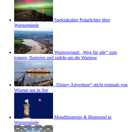
Spektakuläre Polarlichter über
Warnemünde
Warnowrund: „Weg für alle“ zum
joggen, flanieren und radeln um die Warnow
„Disney Adventure“ sticht erstmals von
Wismar aus in See
Mondfinsternis & Blutmond in
Warnemünde