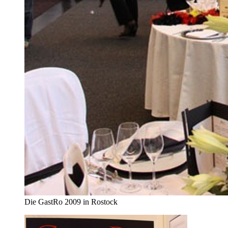
Die GastRo 2009 in Rostock