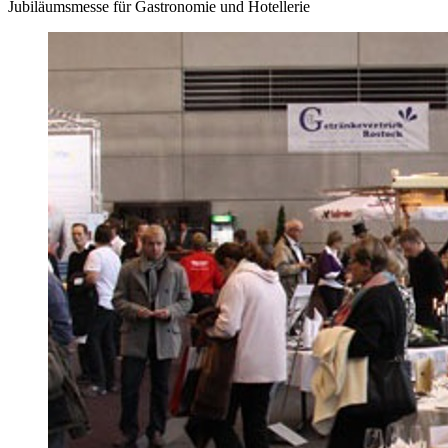
Jubiläumsmesse für Gastronomie und Hotellerie