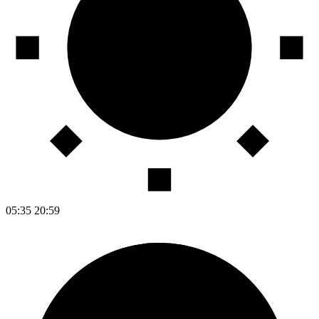
05:35
20:59