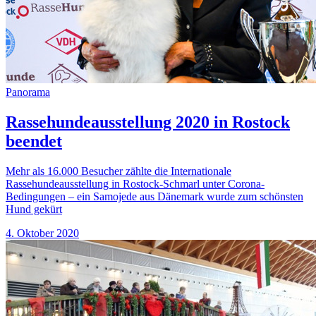
Panorama
Rassehundeausstellung 2020 in Rostock
beendet
Mehr als 16.000 Besucher zählte die Internationale
Rassehundeausstellung in Rostock-Schmarl unter Corona-
Bedingungen – ein Samojede aus Dänemark wurde zum schönsten
Hund gekürt
4. Oktober 2020