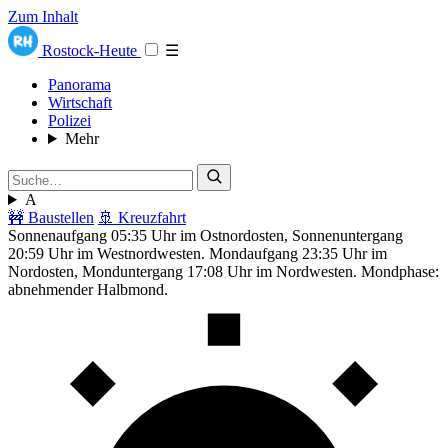
Zum Inhalt
Rostock-Heute
☰
Panorama
Wirtschaft
Polizei
Mehr
A
🚧 Baustellen
🚢 Kreuzfahrt
Sonnenaufgang 05:35 Uhr im Ostnordosten, Sonnenuntergang
20:59 Uhr im Westnordwesten. Mondaufgang 23:35 Uhr im
Nordosten, Monduntergang 17:08 Uhr im Nordwesten. Mondphase:
abnehmender Halbmond.