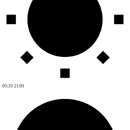
05:33
21:01