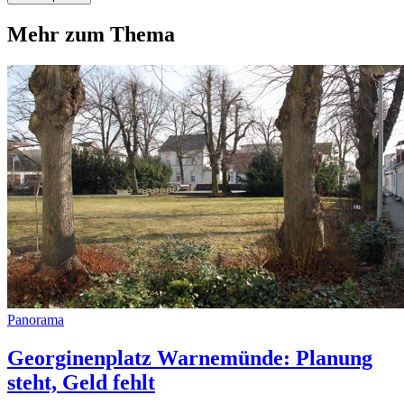
Mehr zum Thema
Panorama
Georginenplatz Warnemünde: Planung
steht, Geld fehlt