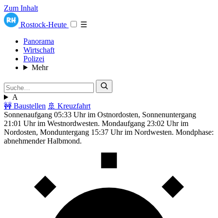
Zum Inhalt
Rostock-Heute
☰
Panorama
Wirtschaft
Polizei
Mehr
A
🚧 Baustellen
🚢 Kreuzfahrt
Sonnenaufgang 05:33 Uhr im Ostnordosten, Sonnenuntergang
21:01 Uhr im Westnordwesten. Mondaufgang 23:02 Uhr im
Nordosten, Monduntergang 15:37 Uhr im Nordwesten. Mondphase:
abnehmender Halbmond.