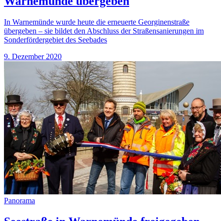
Warnemünde übergeben
In Warnemünde wurde heute die erneuerte Georginenstraße
übergeben – sie bildet den Abschluss der Straßensanierungen im
Sonderfördergebiet des Seebades
9. Dezember 2020
Panorama