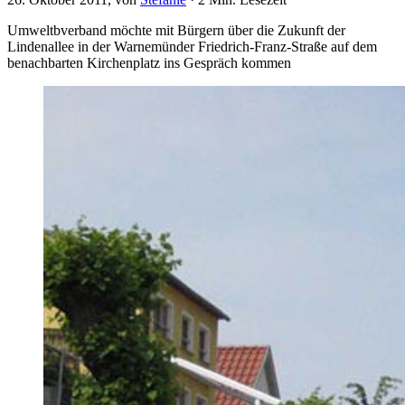
Umweltbverband möchte mit Bürgern über die Zukunft der
Lindenallee in der Warnemünder Friedrich-Franz-Straße auf dem
benachbarten Kirchenplatz ins Gespräch kommen