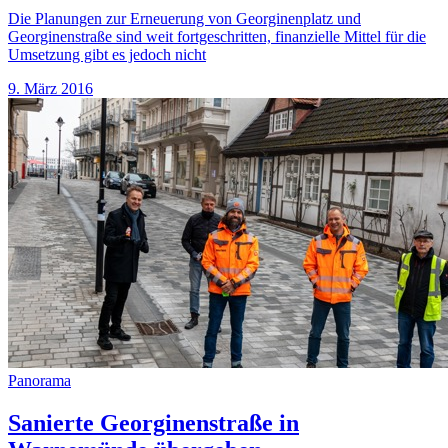
Die Planungen zur Erneuerung von Georginenplatz und
Georginenstraße sind weit fortgeschritten, finanzielle Mittel für die
Umsetzung gibt es jedoch nicht
9. März 2016
Panorama
Sanierte Georginenstraße in