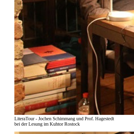
LiteraTour - Jochen Schimmang und Prof. Hagestedt
bei der Lesung im Kuhtor Rostock