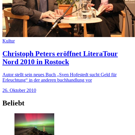
Kultur
Christoph Peters eröffnet LiteraTour
Nord 2010 in Rostock
Autor stellt sein neues Buch „Sven Hofestedt sucht Geld für
Erleuchtung“ in der anderen buchhandlung vor
26. Oktober 2010
Beliebt