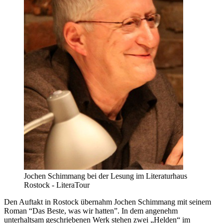
Jochen Schimmang bei der Lesung im Literaturhaus
Rostock - LiteraTour
Den Auftakt in Rostock übernahm Jochen Schimmang mit seinem
Roman “Das Beste, was wir hatten”. In dem angenehm
unterhaltsam geschriebenen Werk stehen zwei „Helden“ im