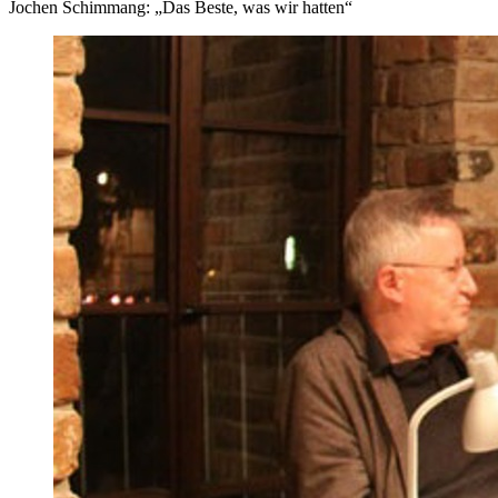
Jochen Schimmang: „Das Beste, was wir hatten“