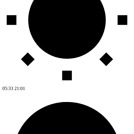
05:33
21:01