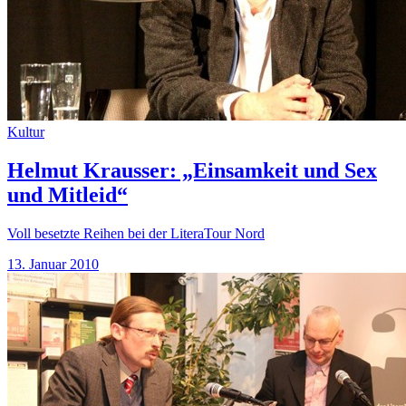
Kultur
Helmut Krausser: „Einsamkeit und Sex
und Mitleid“
Voll besetzte Reihen bei der LiteraTour Nord
13. Januar 2010