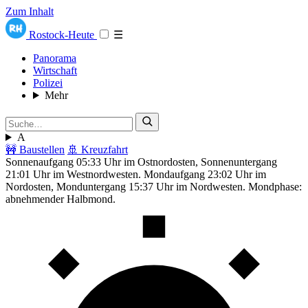
Zum Inhalt
Rostock-Heute
☰
Panorama
Wirtschaft
Polizei
Mehr
A
🚧 Baustellen
🚢 Kreuzfahrt
Sonnenaufgang 05:33 Uhr im Ostnordosten, Sonnenuntergang
21:01 Uhr im Westnordwesten. Mondaufgang 23:02 Uhr im
Nordosten, Monduntergang 15:37 Uhr im Nordwesten. Mondphase:
abnehmender Halbmond.