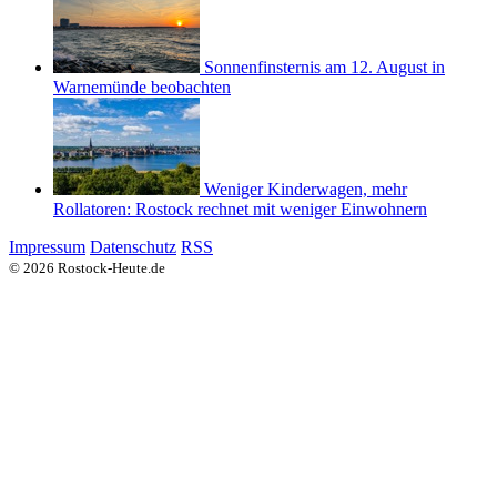
Sonnenfinsternis am 12. August in
Warnemünde beobachten
Weniger Kinderwagen, mehr
Rollatoren: Rostock rechnet mit weniger Einwohnern
Impressum
Datenschutz
RSS
© 2026 Rostock-Heute.de