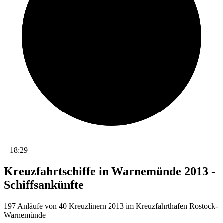
–
18:29
Kreuzfahrtschiffe in Warnemünde 2013 -
Schiffsankünfte
197 Anläufe von 40 Kreuzlinern 2013 im Kreuzfahrthafen Rostock-
Warnemünde