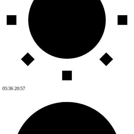
05:36
20:57