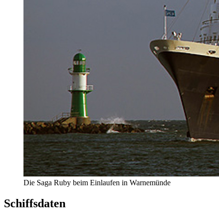
Die Saga Ruby beim Einlaufen in Warnemünde
Schiffsdaten