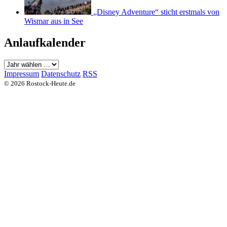
„Disney Adventure“ sticht erstmals von
Wismar aus in See
Anlaufkalender
Impressum
Datenschutz
RSS
© 2026 Rostock-Heute.de