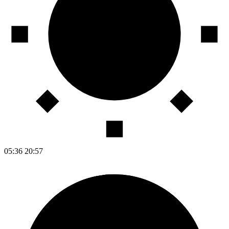
05:36
20:57