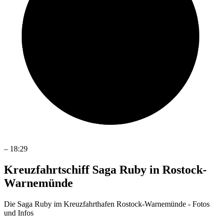
–
18:29
Kreuzfahrtschiff Saga Ruby in Rostock-
Warnemünde
Die Saga Ruby im Kreuzfahrthafen Rostock-Warnemünde - Fotos
und Infos