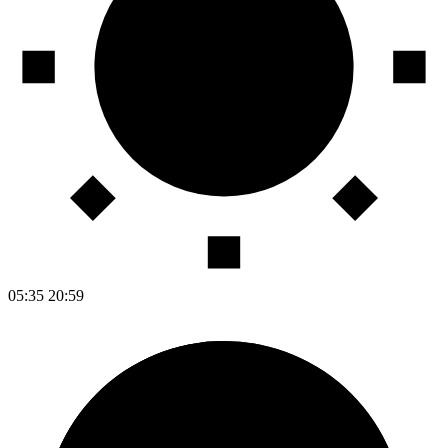
05:35
20:59