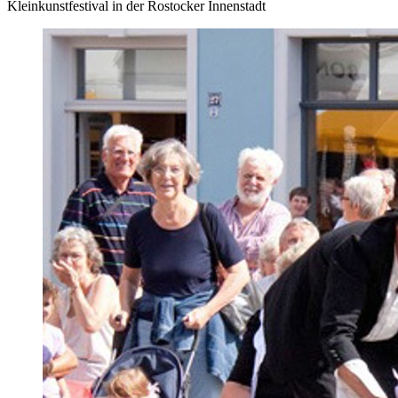
Kleinkunstfestival in der Rostocker Innenstadt