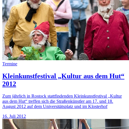
Termine
Kleinkunstfestival „Kultur aus dem Hut“
2012
Zum jährlich in Rostock stattfindenden Kleinkunstfestival „Kultur
aus dem Hut“ treffen sich die Straßenkünstler am 17. und 18.
August 2012 auf dem Universitätsplatz und im Klosterhof
16. Juli 2012