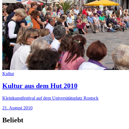
Kultur
Kultur aus dem Hut 2010
Kleinkunstfestival auf dem Universitätsplatz Rostock
21. August 2010
Beliebt