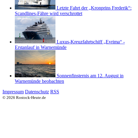
Letzte Fahrt der „Kronprins Frederik“:
Scandlines-Fähre wird verschrottet
Luxus-Kreuzfahrtschiff „Evrima“ -
Erstanlauf in Warnemünde
Sonnenfinsternis am 12. August in
Warnemünde beobachten
Impressum
Datenschutz
RSS
© 2026 Rostock-Heute.de