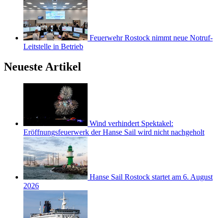
Feuerwehr Rostock nimmt neue Notruf-
Leitstelle in Betrieb
Neueste Artikel
Wind verhindert Spektakel:
Eröffnungsfeuerwerk der Hanse Sail wird nicht nachgeholt
Hanse Sail Rostock startet am 6. August
2026