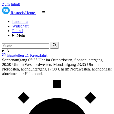
Zum Inhalt
Rostock-Heute
☰
Panorama
Wirtschaft
Polizei
Mehr
A
🚧 Baustellen
🚢 Kreuzfahrt
Sonnenaufgang 05:35 Uhr im Ostnordosten, Sonnenuntergang
20:59 Uhr im Westnordwesten. Mondaufgang 23:35 Uhr im
Nordosten, Monduntergang 17:08 Uhr im Nordwesten. Mondphase:
abnehmender Halbmond.