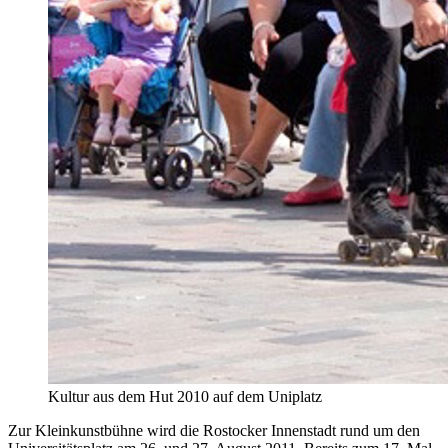
Kultur aus dem Hut 2010 auf dem Uniplatz
Zur Kleinkunstbühne wird die Rostocker Innenstadt rund um den