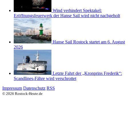
Wind verhindert Spektakel:
Eröffnungsfeuerwerk der Hanse Sail wird nicht nachgeholt
Hanse Sail Rostock startet am 6. August
2026
Letzte Fahrt der „Kronprins Frederik“:
Scandlines-Fähre wird verschrottet
Impressum
Datenschutz
RSS
© 2026 Rostock-Heute.de