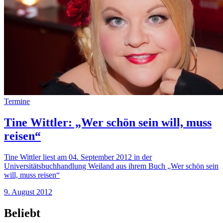
Termine
Tine Wittler: „Wer schön sein will, muss
reisen“
Tine Wittler liest am 04. September 2012 in der
Universitätsbuchhandlung Weiland aus ihrem Buch „Wer schön sein
will, muss reisen“
9. August 2012
Beliebt