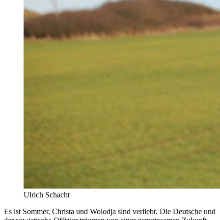
Ulrich Schacht
Es ist Sommer, Christa und Wolodja sind verliebt. Die Deutsche und