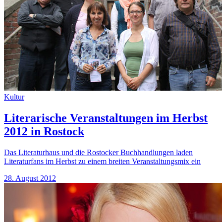
Kultur
Literarische Veranstaltungen im Herbst
2012 in Rostock
Das Literaturhaus und die Rostocker Buchhandlungen laden
Literaturfans im Herbst zu einem breiten Veranstaltungsmix ein
28. August 2012