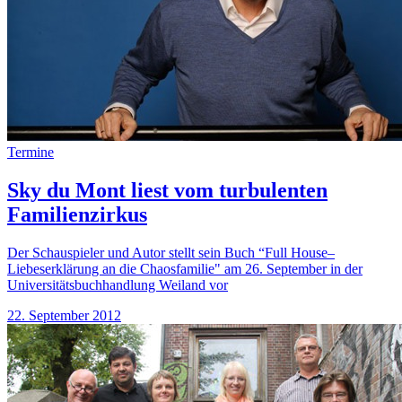
Termine
Sky du Mont liest vom turbulenten
Familienzirkus
Der Schauspieler und Autor stellt sein Buch “Full House–
Liebeserklärung an die Chaosfamilie" am 26. September in der
Universitätsbuchhandlung Weiland vor
22. September 2012