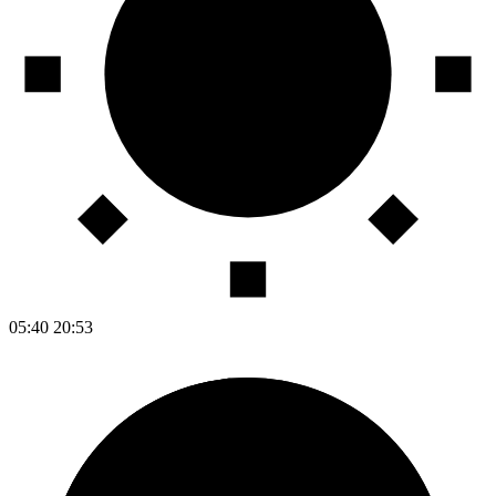
05:40
20:53