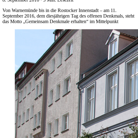
Von Warnemünde bis in die Rostocker Innenstadt – am 11.
September 2016, dem diesjährigen Tag des offenen Denkmals, steht
das Motto „Gemeinsam Denkmale erhalten“ im Mittelpunkt