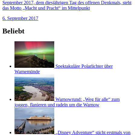
September 2017, dem diesjährigen Tag des offenen Denkmals, steht
das Motto „Macht und Pracht“ im Mittelpunkt
6. September 2017
Beliebt
Spektakuläre Polarlichter über
Warnemünde
Warnowrund: „Weg für alle“ zum
joggen, flanieren und radeln um die Warnow
„Disney Adventure“ sticht erstmals von