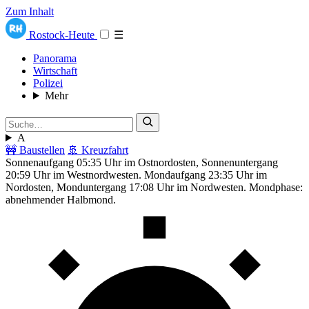
Zum Inhalt
Rostock-Heute
☰
Panorama
Wirtschaft
Polizei
Mehr
A
🚧 Baustellen
🚢 Kreuzfahrt
Sonnenaufgang 05:35 Uhr im Ostnordosten, Sonnenuntergang
20:59 Uhr im Westnordwesten. Mondaufgang 23:35 Uhr im
Nordosten, Monduntergang 17:08 Uhr im Nordwesten. Mondphase:
abnehmender Halbmond.