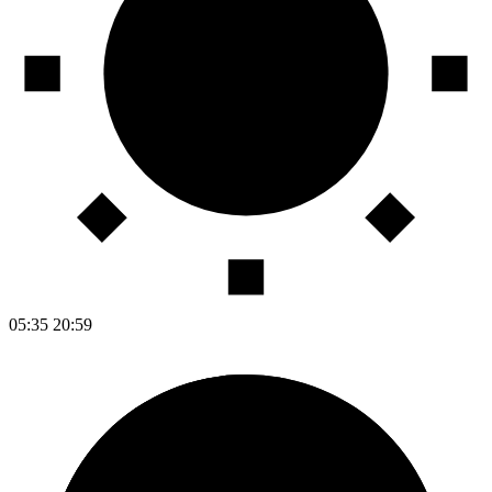
05:35
20:59