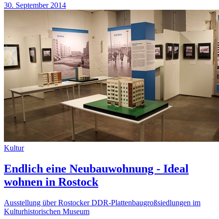
30. September 2014
Kultur
Endlich eine Neubauwohnung - Ideal
wohnen in Rostock
Ausstellung über Rostocker DDR-Plattenbaugroßsiedlungen im
Kulturhistorischen Museum