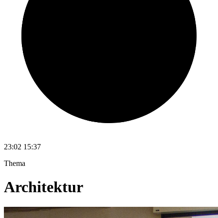
23:02
15:37
Thema
Architektur