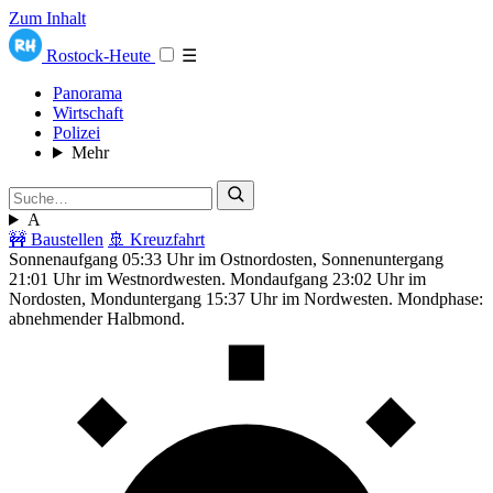
Zum Inhalt
Rostock-Heute
☰
Panorama
Wirtschaft
Polizei
Mehr
A
🚧 Baustellen
🚢 Kreuzfahrt
Sonnenaufgang 05:33 Uhr im Ostnordosten, Sonnenuntergang
21:01 Uhr im Westnordwesten. Mondaufgang 23:02 Uhr im
Nordosten, Monduntergang 15:37 Uhr im Nordwesten. Mondphase:
abnehmender Halbmond.