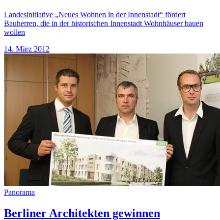
Landesinitiative „Neues Wohnen in der Innenstadt“ fördert
Bauherren, die in der historischen Innenstadt Wohnhäuser bauen
wollen
14. März 2012
Panorama
Berliner Architekten gewinnen