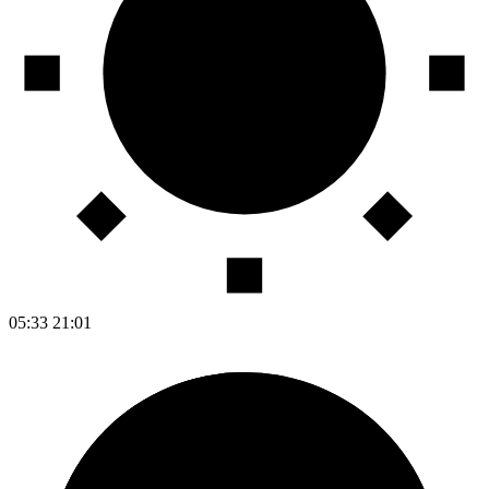
05:33
21:01