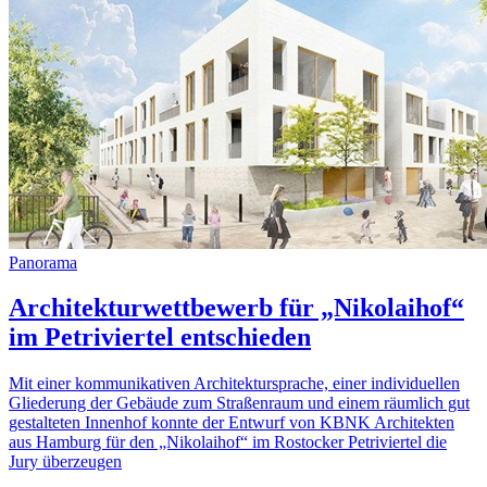
Panorama
Architekturwettbewerb für „Nikolaihof“
im Petriviertel entschieden
Mit einer kommunikativen Architektursprache, einer individuellen
Gliederung der Gebäude zum Straßenraum und einem räumlich gut
gestalteten Innenhof konnte der Entwurf von KBNK Architekten
aus Hamburg für den „Nikolaihof“ im Rostocker Petriviertel die
Jury überzeugen