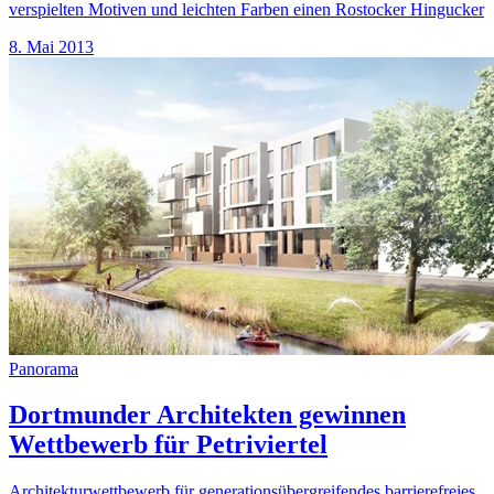
verspielten Motiven und leichten Farben einen Rostocker Hingucker
8. Mai 2013
Panorama
Dortmunder Architekten gewinnen
Wettbewerb für Petriviertel
Architekturwettbewerb für generationsübergreifendes barrierefreies