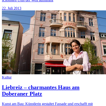
schönsten Unis der Welt aufnimmt
22. Juli 2013
Kultur
Liebreiz – charmantes Haus am
Doberaner Platz
Kunst am Bau: Künstlerin gestaltet Fassade und erschafft mit