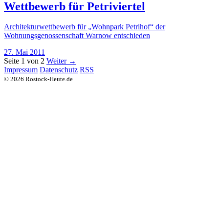
Wettbewerb für Petriviertel
Architekturwettbewerb für „Wohnpark Petrihof“ der
Wohnungsgenossenschaft Warnow entschieden
27. Mai 2011
Seite 1 von 2
Weiter →
Impressum
Datenschutz
RSS
© 2026 Rostock-Heute.de