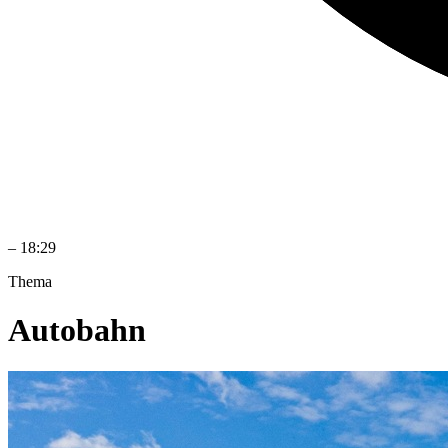
–
18:29
Thema
Autobahn