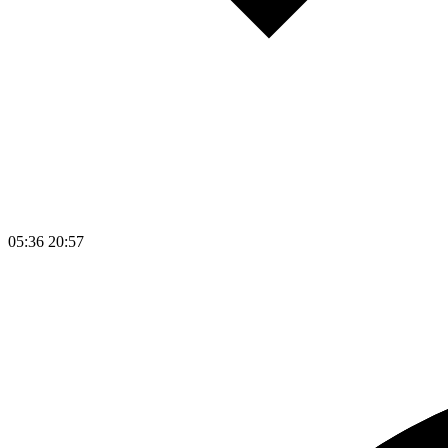
05:36
20:57