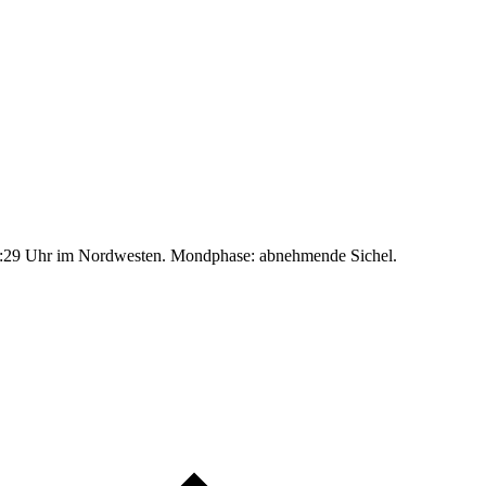
:29 Uhr im Nordwesten. Mondphase: abnehmende Sichel.