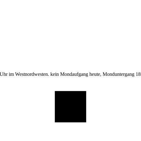
 Uhr im Westnordwesten. kein Mondaufgang heute, Monduntergang 18