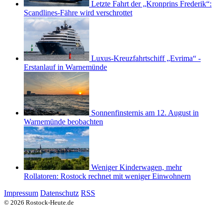
Letzte Fahrt der „Kronprins Frederik“:
Scandlines-Fähre wird verschrottet
Luxus-Kreuzfahrtschiff „Evrima“ -
Erstanlauf in Warnemünde
Sonnenfinsternis am 12. August in
Warnemünde beobachten
Weniger Kinderwagen, mehr
Rollatoren: Rostock rechnet mit weniger Einwohnern
Impressum
Datenschutz
RSS
© 2026 Rostock-Heute.de