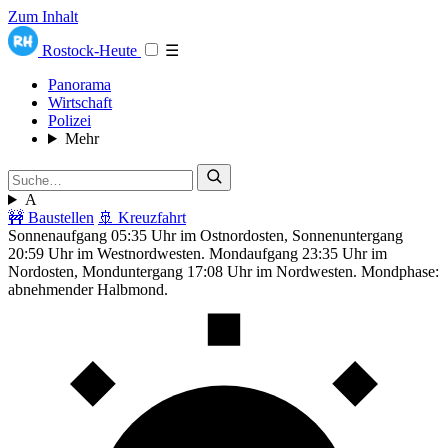
Zum Inhalt
Rostock-Heute
☰
Panorama
Wirtschaft
Polizei
Mehr
A
🚧 Baustellen
🚢 Kreuzfahrt
Sonnenaufgang 05:35 Uhr im Ostnordosten, Sonnenuntergang
20:59 Uhr im Westnordwesten. Mondaufgang 23:35 Uhr im
Nordosten, Monduntergang 17:08 Uhr im Nordwesten. Mondphase:
abnehmender Halbmond.