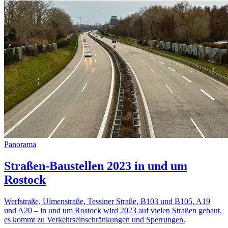
Panorama
Straßen-Baustellen 2023 in und um
Rostock
Werfstraße, Ulmenstraße, Tessiner Straße, B103 und B105, A19
und A20 – in und um Rostock wird 2023 auf vielen Straßen gebaut,
es kommt zu Verkehrseinschränkungen und Sperrungen.