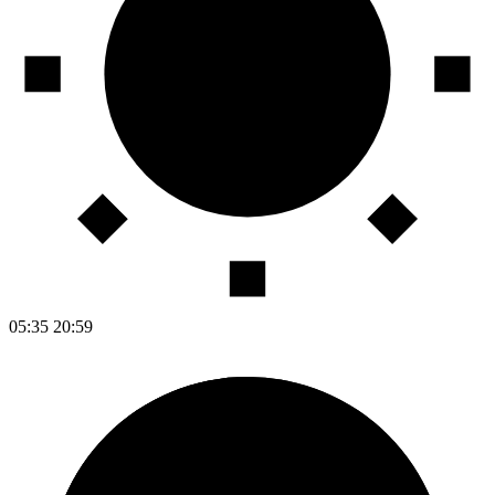
05:35
20:59