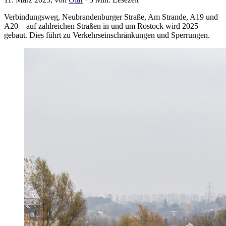
Verbindungsweg, Neubrandenburger Straße, Am Strande, A19 und
A20 – auf zahlreichen Straßen in und um Rostock wird 2025
gebaut. Dies führt zu Verkehrseinschränkungen und Sperrungen.