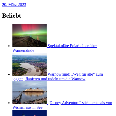
20. März 2023
Beliebt
Spektakuläre Polarlichter über
Warnemünde
Warnowrund: „Weg für alle“ zum
joggen, flanieren und radeln um die Warnow
„Disney Adventure“ sticht erstmals von
Wismar aus in See