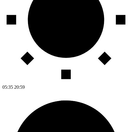
05:35
20:59