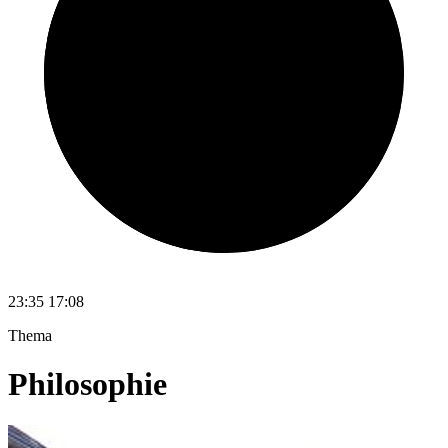
23:35
17:08
Thema
Philosophie