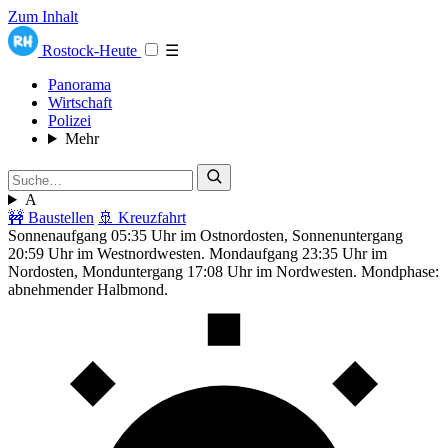
Zum Inhalt
Rostock-Heute
☰
Panorama
Wirtschaft
Polizei
Mehr
A
🚧 Baustellen
🚢 Kreuzfahrt
Sonnenaufgang 05:35 Uhr im Ostnordosten, Sonnenuntergang
20:59 Uhr im Westnordwesten. Mondaufgang 23:35 Uhr im
Nordosten, Monduntergang 17:08 Uhr im Nordwesten. Mondphase:
abnehmender Halbmond.