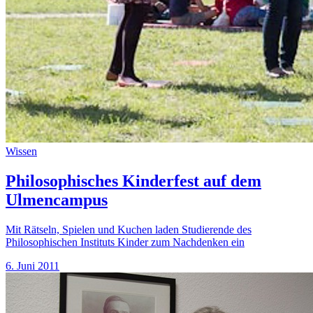
Wissen
Philosophisches Kinderfest auf dem
Ulmencampus
Mit Rätseln, Spielen und Kuchen laden Studierende des
Philosophischen Instituts Kinder zum Nachdenken ein
6. Juni 2011