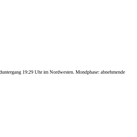
nduntergang 19:29 Uhr im Nordwesten. Mondphase: abnehmende