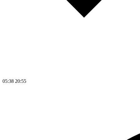
05:38
20:55