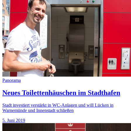
Panorama
Neues Toilettenhäuschen im Stadthafen
Stadt investiert verstärkt in WC-Anlagen und will Lücken in
Warnemünde und Innenstadt schließen
5. Juni 2019