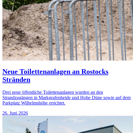
Neue Toilettenanlagen an Rostocks
Stränden
Drei neue öffentliche Toilettenanlagen wurden an den
Strandzugängen in Markgrafenheide und Hohe Düne sowie auf dem
Parkplatz Wilhelmshöhe errichtet.
26. Juni 2026