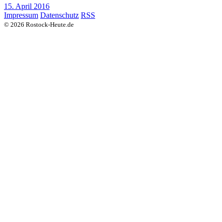
15. April 2016
Impressum
Datenschutz
RSS
© 2026 Rostock-Heute.de