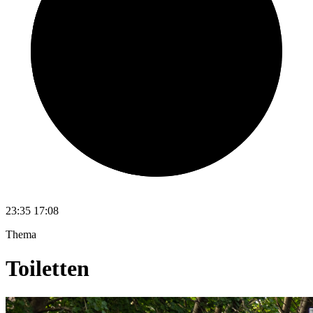
23:35
17:08
Thema
Toiletten