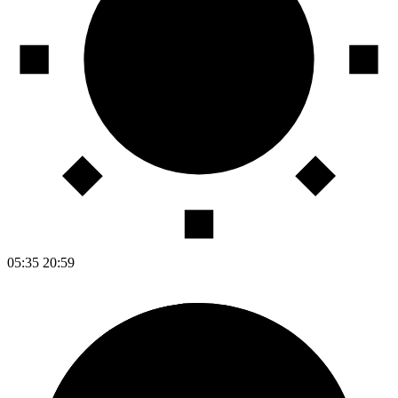
05:35
20:59