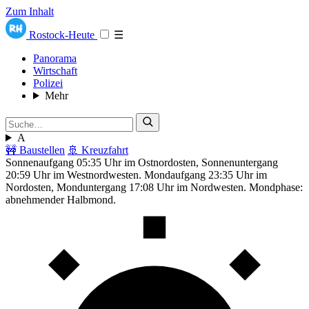
Zum Inhalt
Rostock-Heute
☰
Panorama
Wirtschaft
Polizei
Mehr
A
🚧 Baustellen
🚢 Kreuzfahrt
Sonnenaufgang 05:35 Uhr im Ostnordosten, Sonnenuntergang
20:59 Uhr im Westnordwesten. Mondaufgang 23:35 Uhr im
Nordosten, Monduntergang 17:08 Uhr im Nordwesten. Mondphase:
abnehmender Halbmond.