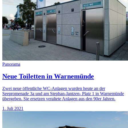
Panorama
Neue Toiletten in Warnemünde
Zwei neue öffentliche WC-Anlagen wurden heute an der
Seepromenade 3a und am Stephan-Jantzen- Platz 1 in Warnemünde
übergeben. Sie ersetzen veraltete Anlagen aus den 90er Jahren.
1. Juli 2021