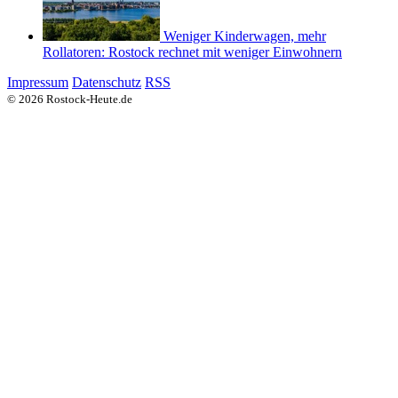
Weniger Kinderwagen, mehr
Rollatoren: Rostock rechnet mit weniger Einwohnern
Impressum
Datenschutz
RSS
© 2026 Rostock-Heute.de