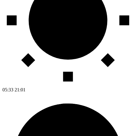
05:33
21:01