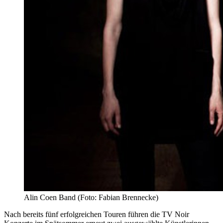
Alin Coen Band (Foto: Fabian Brennecke)
Nach bereits fünf erfolgreichen Touren führen die TV Noir