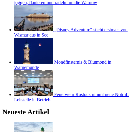
joggen, flanieren und radeln um die Warnow
„Disney Adventure“ sticht erstmals von
Wismar aus in See
Mondfinsternis & Blutmond in
Warnemünde
Feuerwehr Rostock nimmt neue Notruf-
Leitstelle in Betrieb
Neueste Artikel