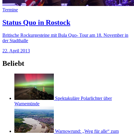
Termine
Status Quo in Rostock
Britische Rockurgesteine mit Bula Quo- Tour am 18. November in
der Stadthalle
22. April 2013
Beliebt
Spektakuläre Polarlichter über
Warnemünde
Warnowrund: „Weg für alle“ zum