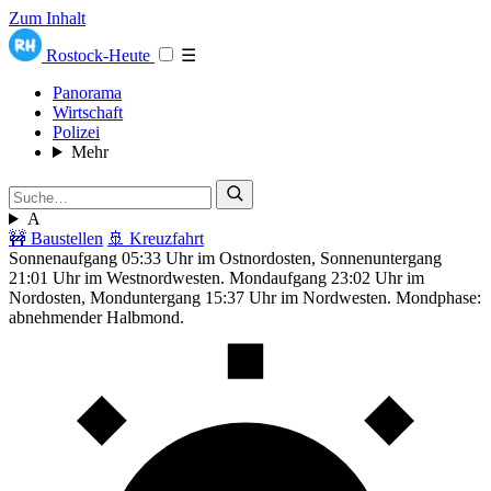
Zum Inhalt
Rostock-Heute
☰
Panorama
Wirtschaft
Polizei
Mehr
A
🚧 Baustellen
🚢 Kreuzfahrt
Sonnenaufgang 05:33 Uhr im Ostnordosten, Sonnenuntergang
21:01 Uhr im Westnordwesten. Mondaufgang 23:02 Uhr im
Nordosten, Monduntergang 15:37 Uhr im Nordwesten. Mondphase:
abnehmender Halbmond.