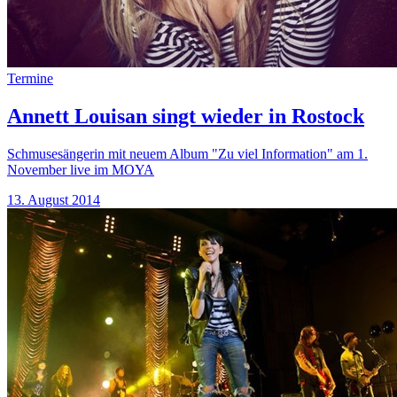
Termine
Annett Louisan singt wieder in Rostock
Schmusesängerin mit neuem Album "Zu viel Information" am 1.
November live im MOYA
13. August 2014