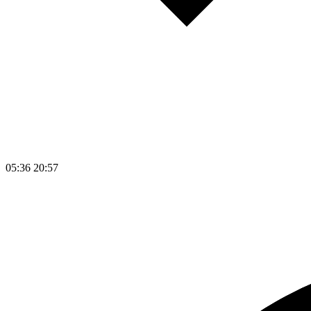
05:36
20:57