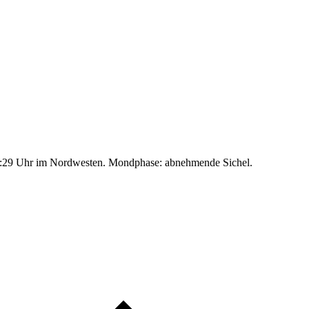
:29 Uhr im Nordwesten. Mondphase: abnehmende Sichel.