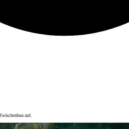
Zwischenbau auf.