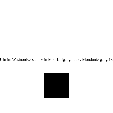
 Uhr im Westnordwesten. kein Mondaufgang heute, Monduntergang 18