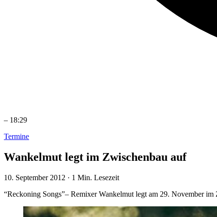
–
18:29
Termine
Wankelmut legt im Zwischenbau auf
10. September 2012
·
1 Min. Lesezeit
“Reckoning Songs”– Remixer Wankelmut legt am 29. November im 