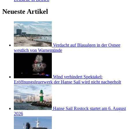
Neueste Artikel
Verdacht auf Blaualgen in der Ostsee
westlich von Warnemünde
Wind verhindert Spektakel:
Eröffnungsfeuerwerk der Hanse Sail wird nicht nachgeholt
Hanse Sail Rostock startet am 6. August
2026