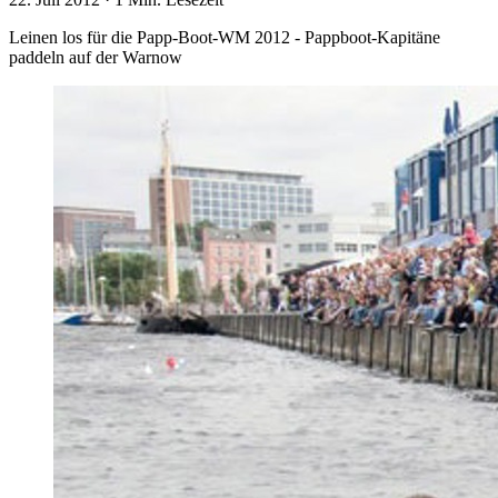
Leinen los für die Papp-Boot-WM 2012 - Pappboot-Kapitäne
paddeln auf der Warnow