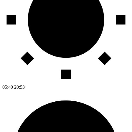
05:40
20:53