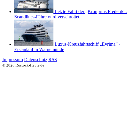
Letzte Fahrt der „Kronprins Frederik“:
Scandlines-Fähre wird verschrottet
Luxus-Kreuzfahrtschiff „Evrima“ -
Erstanlauf in Warnemünde
Impressum
Datenschutz
RSS
© 2026 Rostock-Heute.de