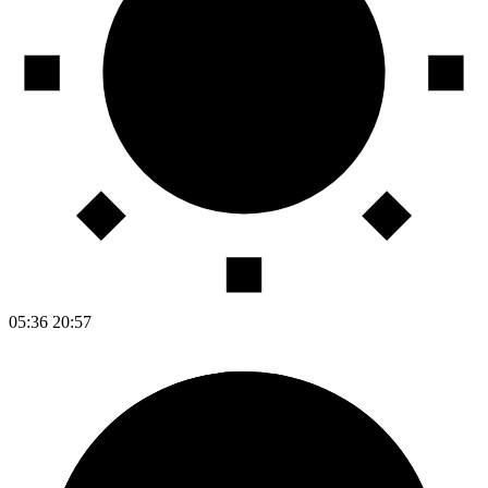
05:36
20:57