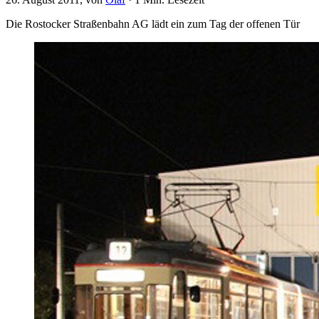
Die Rostocker Straßenbahn AG lädt ein zum Tag der offenen Tür