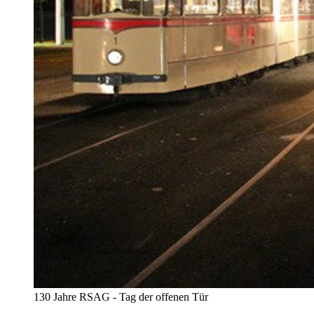
130 Jahre RSAG - Tag der offenen Tür