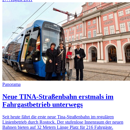
Panorama
Neue TINA-Straßenbahn erstmals im
Fahrgastbetrieb unterwegs
Seit heute fährt die erste neue Tina-Straßenbahn im regulären
Linienbetrieb durch Rostock. Der stufenlose Innenraum der neuen
Bahnen bieten auf 32 Metern Länge Platz für 216 Fahrgäste.