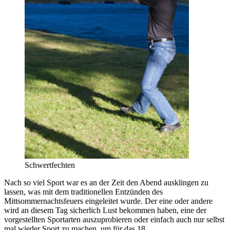
Schwertfechten
Nach so viel Sport war es an der Zeit den Abend ausklingen zu
lassen, was mit dem traditionellen Entzünden des
Mittsommernachtsfeuers eingeleitet wurde. Der eine oder andere
wird an diesem Tag sicherlich Lust bekommen haben, eine der
vorgestellten Sportarten auszuprobieren oder einfach auch nur selbst
mal wieder Sport zu machen, um für das 18.