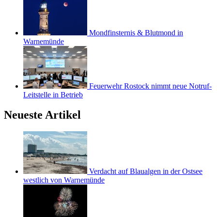
Mondfinsternis & Blutmond in
Warnemünde
Feuerwehr Rostock nimmt neue Notruf-
Leitstelle in Betrieb
Neueste Artikel
Verdacht auf Blaualgen in der Ostsee
westlich von Warnemünde