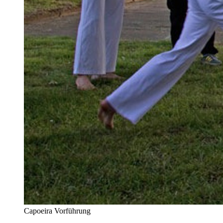
Capoeira Vorführung