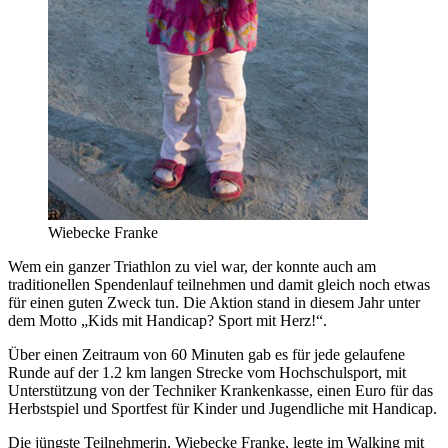
Wiebecke Franke
Wem ein ganzer Triathlon zu viel war, der konnte auch am
traditionellen Spendenlauf teilnehmen und damit gleich noch etwas
für einen guten Zweck tun. Die Aktion stand in diesem Jahr unter
dem Motto „Kids mit Handicap? Sport mit Herz!“.
Über einen Zeitraum von 60 Minuten gab es für jede gelaufene
Runde auf der 1.2 km langen Strecke vom Hochschulsport, mit
Unterstützung von der Techniker Krankenkasse, einen Euro für das
Herbstspiel und Sportfest für Kinder und Jugendliche mit Handicap.
Die jüngste Teilnehmerin, Wiebecke Franke, legte im Walking mit