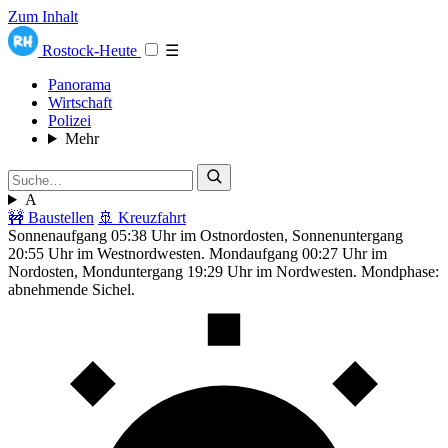
Zum Inhalt
Rostock-Heute
☰
Panorama
Wirtschaft
Polizei
Mehr
A
🚧 Baustellen
🚢 Kreuzfahrt
Sonnenaufgang 05:38 Uhr im Ostnordosten, Sonnenuntergang
20:55 Uhr im Westnordwesten. Mondaufgang 00:27 Uhr im
Nordosten, Monduntergang 19:29 Uhr im Nordwesten. Mondphase:
abnehmende Sichel.