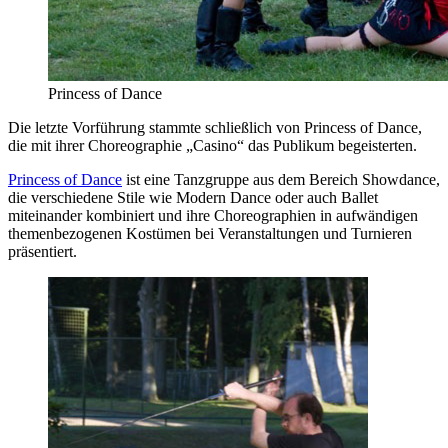
Princess of Dance
Die letzte Vorführung stammte schließlich von Princess of Dance,
die mit ihrer Choreographie „Casino“ das Publikum begeisterten.
Princess of Dance
ist eine Tanzgruppe aus dem Bereich Showdance,
die verschiedene Stile wie Modern Dance oder auch Ballet
miteinander kombiniert und ihre Choreographien in aufwändigen
themenbezogenen Kostümen bei Veranstaltungen und Turnieren
präsentiert.