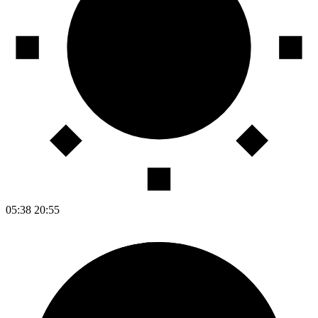
05:38
20:55