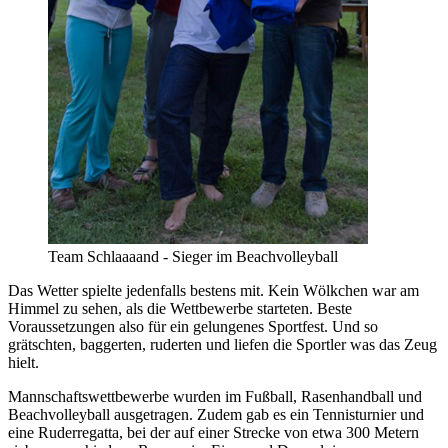
Team Schlaaaand - Sieger im Beachvolleyball
Das Wetter spielte jedenfalls bestens mit. Kein Wölkchen war am
Himmel zu sehen, als die Wettbewerbe starteten. Beste
Voraussetzungen also für ein gelungenes Sportfest. Und so
grätschten, baggerten, ruderten und liefen die Sportler was das Zeug
hielt.
Mannschaftswettbewerbe wurden im Fußball, Rasenhandball und
Beachvolleyball ausgetragen. Zudem gab es ein Tennisturnier und
eine Ruderregatta, bei der auf einer Strecke von etwa 300 Metern