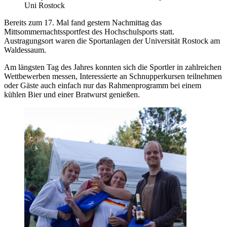
Uni Rostock
Bereits zum 17. Mal fand gestern Nachmittag das
Mittsommernachtssportfest des Hochschulsports statt.
Austragungsort waren die Sportanlagen der Universität Rostock am
Waldessaum.
Am längsten Tag des Jahres konnten sich die Sportler in zahlreichen
Wettbewerben messen, Interessierte an Schnupperkursen teilnehmen
oder Gäste auch einfach nur das Rahmenprogramm bei einem
kühlen Bier und einer Bratwurst genießen.