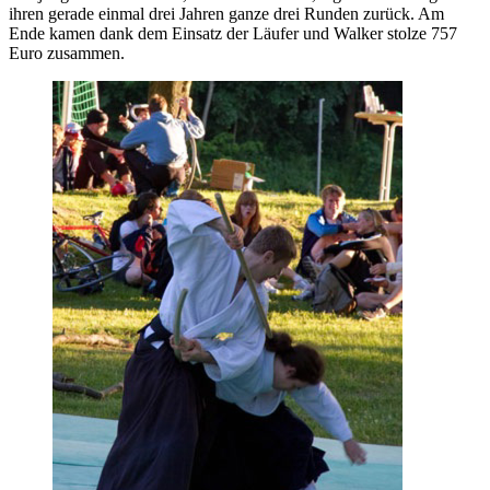
ihren gerade einmal drei Jahren ganze drei Runden zurück. Am
Ende kamen dank dem Einsatz der Läufer und Walker stolze 757
Euro zusammen.