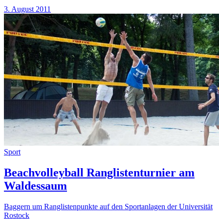
3. August 2011
Sport
Beachvolleyball Ranglistenturnier am
Waldessaum
Baggern um Ranglistenpunkte auf den Sportanlagen der Universität
Rostock