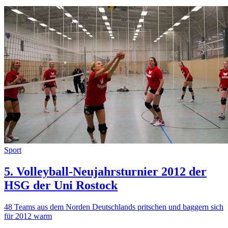
Sport
5. Volleyball-Neujahrsturnier 2012 der
HSG der Uni Rostock
48 Teams aus dem Norden Deutschlands pritschen und baggern sich
für 2012 warm