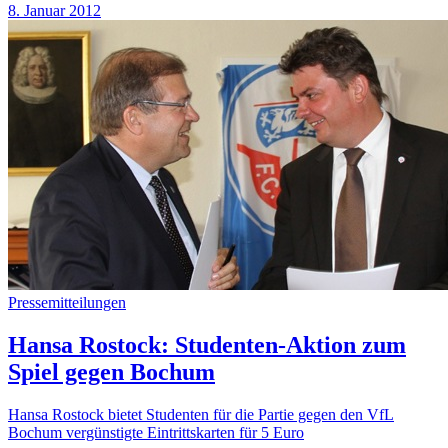
8. Januar 2012
Pressemitteilungen
Hansa Rostock: Studenten-Aktion zum
Spiel gegen Bochum
Hansa Rostock bietet Studenten für die Partie gegen den VfL
Bochum vergünstigte Eintrittskarten für 5 Euro