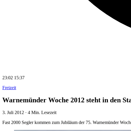
23:02
15:37
Freizeit
Warnemünder Woche 2012 steht in den Sta
3. Juli 2012
·
4 Min. Lesezeit
Fast 2000 Segler kommen zum Jubiläum der 75. Warnemünder Woch