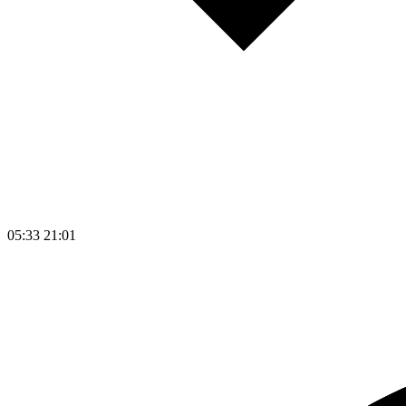
05:33
21:01