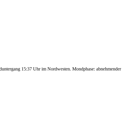
nduntergang 15:37 Uhr im Nordwesten. Mondphase: abnehmender