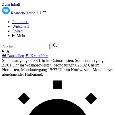
Zum Inhalt
Rostock-Heute
☰
Panorama
Wirtschaft
Polizei
Mehr
A
🚧 Baustellen
🚢 Kreuzfahrt
Sonnenaufgang 05:33 Uhr im Ostnordosten, Sonnenuntergang
21:01 Uhr im Westnordwesten. Mondaufgang 23:02 Uhr im
Nordosten, Monduntergang 15:37 Uhr im Nordwesten. Mondphase:
abnehmender Halbmond.