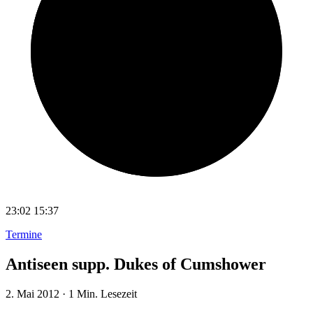
23:02
15:37
Termine
Antiseen supp. Dukes of Cumshower
2. Mai 2012
·
1 Min. Lesezeit