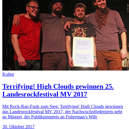
Kultur
Terrifying! High Clouds gewinnen 25.
Landesrockfestival MV 2017
Mit Rock-Rap-Funk zum Sieg: Terrifying! High Clouds gewinnen
das Landesrockfestival MV 2017, der Nachwuchsförderpreis geht
an Mügget, der Publikumspreis an Fisherman’s Wife
30. Oktober 2017