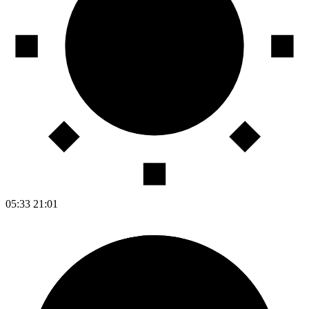
05:33
21:01