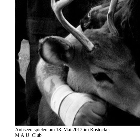
Antiseen spielen am 18. Mai 2012 im Rostocker
M.A.U. Club