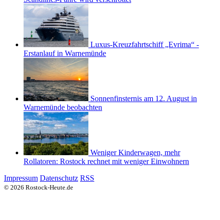
Luxus-Kreuzfahrtschiff „Evrima“ -
Erstanlauf in Warnemünde
Sonnenfinsternis am 12. August in
Warnemünde beobachten
Weniger Kinderwagen, mehr
Rollatoren: Rostock rechnet mit weniger Einwohnern
Impressum
Datenschutz
RSS
© 2026 Rostock-Heute.de