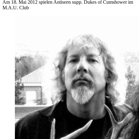
Am 18. Mai 2012 spielen Antiseen supp. Dukes of Cumshower im
M.A.U. Club