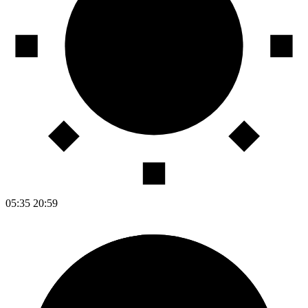
05:35
20:59