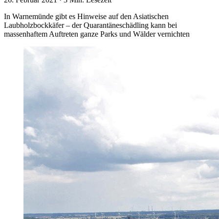
In Warnemünde gibt es Hinweise auf den Asiatischen
Laubholzbockkäfer – der Quarantäneschädling kann bei
massenhaftem Auftreten ganze Parks und Wälder vernichten