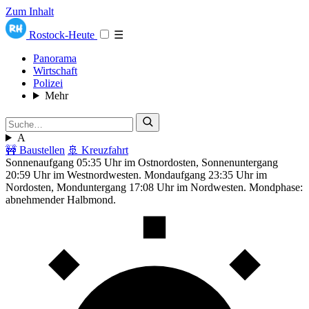
Zum Inhalt
Rostock-Heute
☰
Panorama
Wirtschaft
Polizei
Mehr
A
🚧 Baustellen
🚢 Kreuzfahrt
Sonnenaufgang 05:35 Uhr im Ostnordosten, Sonnenuntergang
20:59 Uhr im Westnordwesten. Mondaufgang 23:35 Uhr im
Nordosten, Monduntergang 17:08 Uhr im Nordwesten. Mondphase:
abnehmender Halbmond.