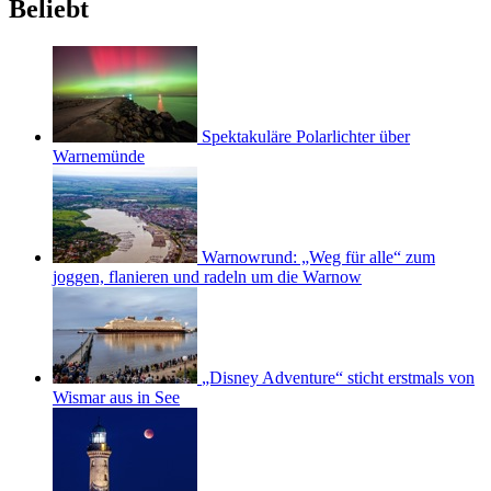
Beliebt
Spektakuläre Polarlichter über
Warnemünde
Warnowrund: „Weg für alle“ zum
joggen, flanieren und radeln um die Warnow
„Disney Adventure“ sticht erstmals von
Wismar aus in See