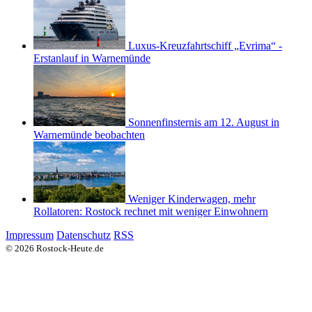
Luxus-Kreuzfahrtschiff „Evrima“ -
Erstanlauf in Warnemünde
Sonnenfinsternis am 12. August in
Warnemünde beobachten
Weniger Kinderwagen, mehr
Rollatoren: Rostock rechnet mit weniger Einwohnern
Impressum
Datenschutz
RSS
© 2026 Rostock-Heute.de